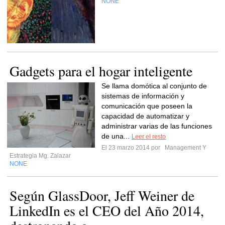
NONE
Gadgets para el hogar inteligente
Se llama domótica al conjunto de
sistemas de información y
comunicación que poseen la
capacidad de automatizar y
administrar varias de las funciones
de una...
Leer el resto
El 23 marzo 2014 por
Management Y
Estrategia Mg. Zalazar
NONE
Según GlassDoor, Jeff Weiner de
LinkedIn es el CEO del Año 2014,