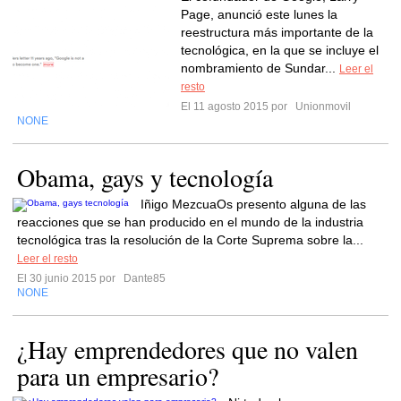
Page, anunció este lunes la
reestructura más importante de la
tecnológica, en la que se incluye el
nombramiento de Sundar...
Leer el
resto
El 11 agosto 2015 por
Unionmovil
NONE
Obama, gays y tecnología
Iñigo MezcuaOs presento alguna de las
reacciones que se han producido en el mundo de la industria
tecnológica tras la resolución de la Corte Suprema sobre la...
Leer el resto
El 30 junio 2015 por
Dante85
NONE
¿Hay emprendedores que no valen
para un empresario?