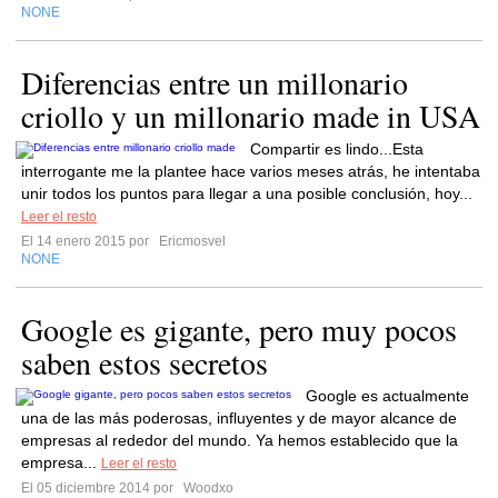
NONE
Diferencias entre un millonario
criollo y un millonario made in USA
Compartir es lindo...Esta
interrogante me la plantee hace varios meses atrás, he intentaba
unir todos los puntos para llegar a una posible conclusión, hoy...
Leer el resto
El 14 enero 2015 por
Ericmosvel
NONE
Google es gigante, pero muy pocos
saben estos secretos
Google es actualmente
una de las más poderosas, influyentes y de mayor alcance de
empresas al rededor del mundo. Ya hemos establecido que la
empresa...
Leer el resto
El 05 diciembre 2014 por
Woodxo