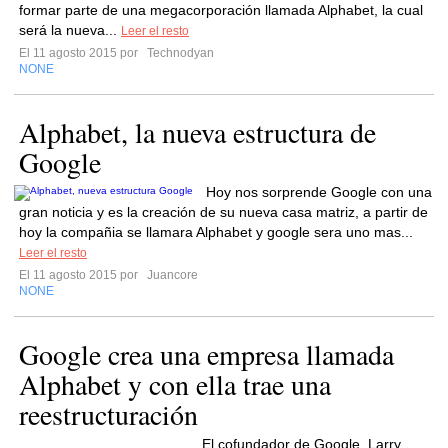
formar parte de una megacorporación llamada Alphabet, la cual
será la nueva...
Leer el resto
El 11 agosto 2015 por
Technodyan
NONE
Alphabet, la nueva estructura de
Google
Hoy nos sorprende Google con una
gran noticia y es la creación de su nueva casa matriz, a partir de
hoy la compañia se llamara Alphabet y google sera uno mas...
Leer el resto
El 11 agosto 2015 por
Juancore
NONE
Google crea una empresa llamada
Alphabet y con ella trae una
reestructuración
El cofundador de Google, Larry