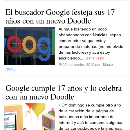
El buscador Google festeja sus 17
años con un nuevo Doodle
Aunque los tengo un poco
abandonados con Noticias, sepan
comprender ya que estoy
preparando materias (no me olvido
de mis lectores) y acá estoy
escribiendo...
Leer el resto
El 27 septiembre 2015 por
Marco
NONE
Google cumple 17 años y lo celebra
con un nuevo Doodle
HOY domingo se cumple otro año
de la creación de la página de
búsquedas más importante de
Internet y acá te contamos algunas
de las curiosidades de la empresa.