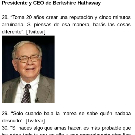
Presidente y CEO de Berkshire Hathaway
28. “Toma 20 años crear una reputación y cinco minutos
arruinarla. Si piensas de esa manera, harás las cosas
diferente”. [Twitear]
29. “Solo cuando baja la marea se sabe quién nadaba
desnudo”. [Twitear]
30. "Si haces algo que amas hacer, es más probable que