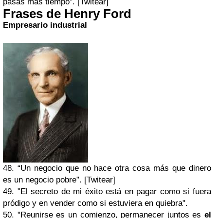
pasas más tiempo". [Twitear]
Frases de Henry Ford
Empresario industrial
48. “Un negocio que no hace otra cosa más que dinero
es un negocio pobre”. [Twitear]
49. "El secreto de mi éxito está en pagar como si fuera
pródigo y en vender como si estuviera en quiebra".
50. "Reunirse es un comienzo, permanecer juntos es
el