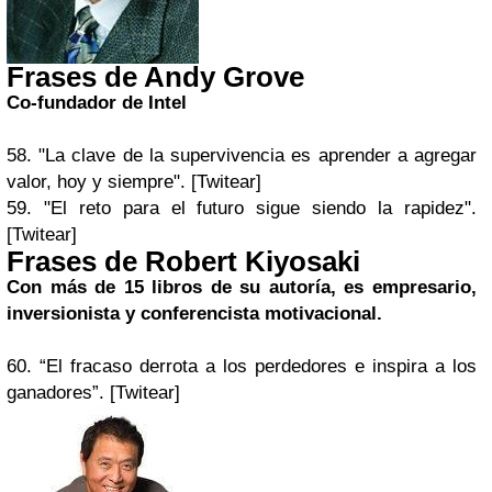
Frases de Andy Grove
Co-fundador de
Intel
58. "La clave de la supervivencia es aprender a agregar
valor, hoy y siempre". [Twitear]
59. "El reto para el futuro sigue siendo la rapidez".
[Twitear]
Frases de Robert Kiyosaki
Con más de 15 libros de su autoría, es empresario,
inversionista y conferencista motivacional.
60. “El fracaso derrota a los perdedores e inspira a los
ganadores”. [Twitear]