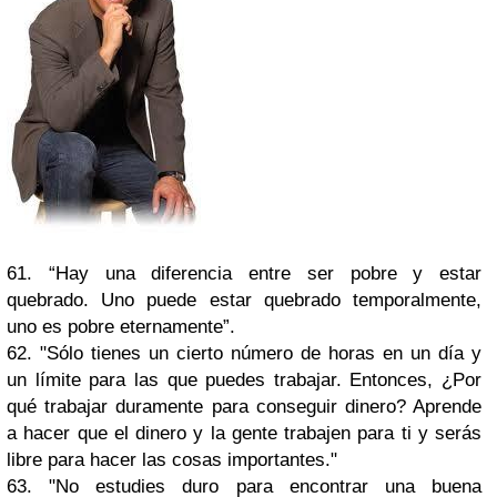
61. “Hay una diferencia entre ser pobre y estar
quebrado. Uno puede estar quebrado temporalmente,
uno es pobre eternamente”.
62. "Sólo tienes un cierto número de horas en un día y
un límite para las que puedes trabajar. Entonces, ¿Por
qué trabajar duramente para conseguir dinero? Aprende
a hacer que el dinero y la gente trabajen para ti y serás
libre para hacer las cosas importantes."
63. "No estudies duro para encontrar una buena