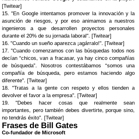
[Twitear]
15. "En Google intentamos promover la innovación y la
asunción de riesgos, y por eso animamos a nuestros
ingenieros a que desarrollen proyectos personales
durante el 20% de su jornada laboral". [Twitear]
16. "Cuando un sueño aparezca ¡agárralo!". [Twitear]
17. "Cuando comenzamos con las búsquedas todos nos
decían “chicos, van a fracasar, ya hay cinco compañías
de búsqueda”. Nosotros contestábamos “somos una
compañía de búsqueda, pero estamos haciendo algo
diferente". [Twitear]
18. "Tratas a la gente con respeto y ellos tienden a
devolver el favor a la empresa". [Twitear]
19. "Debes hacer cosas que realmente sean
importantes, pero también debes divertirte, porque sino,
no tendrás éxito". [Twitear]
Frases de Bill Gates
Co-fundador de Microsoft