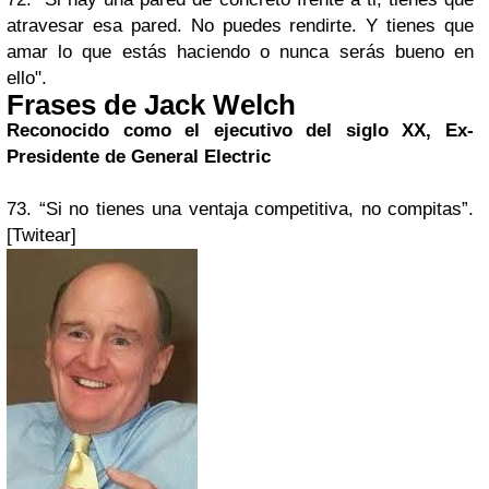
atravesar esa pared. No puedes rendirte. Y tienes que
amar lo que estás haciendo o nunca serás bueno en
ello".
Frases de Jack Welch
Reconocido como el ejecutivo del siglo XX, Ex-
Presidente de General Electric
73. “Si no tienes una ventaja competitiva, no compitas”.
[Twitear]