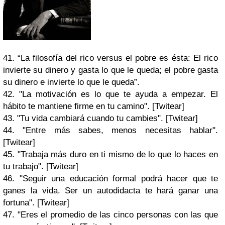
41. “La filosofía del rico versus el pobre es ésta: El rico
invierte su dinero y gasta lo que le queda; el pobre gasta
su dinero e invierte lo que le queda”.
42. "La motivación es lo que te ayuda a empezar. El
hábito te mantiene firme en tu camino". [Twitear]
43. "Tu vida cambiará cuando tu cambies". [Twitear]
44. "Entre más sabes, menos necesitas hablar".
[Twitear]
45. "Trabaja más duro en ti mismo de lo que lo haces en
tu trabajo". [Twitear]
46. "Seguir una educación formal podrá hacer que te
ganes la vida. Ser un autodidacta te hará ganar una
fortuna". [Twitear]
47. "Eres el promedio de las cinco personas con las que