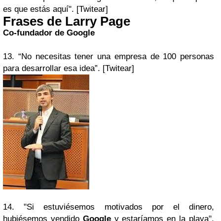
es que estás aquí". [Twitear]
Frases de Larry Page
Co-fundador de Google
13. “No necesitas tener una empresa de 100 personas
para desarrollar esa idea”. [Twitear]
14. "Si estuviésemos motivados por el dinero,
hubiésemos vendido
Google
y estaríamos en la playa".