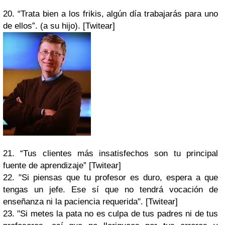
20. “Trata bien a los frikis, algún día trabajarás para uno
de ellos”. (a su hijo). [Twitear]
21. “Tus clientes más insatisfechos son tu principal
fuente de aprendizaje” [Twitear]
22. "Si piensas que tu profesor es duro, espera a que
tengas un jefe. Ese sí que no tendrá vocación de
enseñanza ni la paciencia requerida". [Twitear]
23. "Si metes la pata no es culpa de tus padres ni de tus