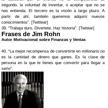
segundo, la voluntad de inventar, o aceptar que no se
nos entienda. El tercero es la visión a largo plazo. A
partir de ahí, también queremos adquirir nuevos
conocimientos”. [Twittear]
39. “Trabaja duro. Divertete. Haz historia”. [Twitear]
Frases de Jim Rohn
Autor Motivacional sobre Finanzas y Ventas
40. “La mejor recompensa de convertirte en millonario no
es la cantidad de dinero que ganes. Es la clase de
persona en la que te tienes que convertir para llegar a
serlo”.