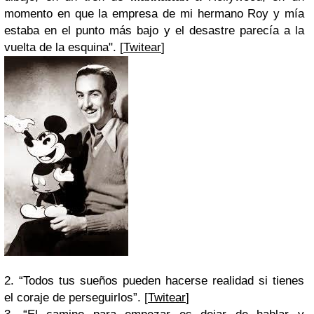
momento en que la empresa de mi hermano Roy y mía
estaba en el punto más bajo y el desastre parecía a la
vuelta de la esquina". [
Twitear
]
2. “Todos tus sueños pueden hacerse realidad si tienes
el coraje de perseguirlos”. [
Twitear
]