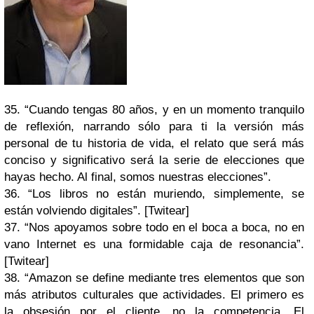
35. “Cuando tengas 80 años, y en un momento tranquilo
de reflexión, narrando sólo para ti la versión más
personal de tu historia de vida, el relato que será más
conciso y significativo será la serie de elecciones que
hayas hecho. Al final, somos nuestras elecciones”.
36. “Los libros no están muriendo, simplemente, se
están volviendo digitales”. [Twitear]
37. “Nos apoyamos sobre todo en el boca a boca, no en
vano Internet es una formidable caja de resonancia”.
[Twitear]
38. “Amazon se define mediante tres elementos que son
más atributos culturales que actividades. El primero es
la obsesión por el cliente, no la competencia. El