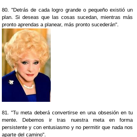
80. "Detrás de cada logro grande o pequeño existió un
plan. Si deseas que las cosas sucedan, mientras más
pronto aprendas a planear, más pronto sucederán".
81. "Tu meta deberá convertirse en una obsesión en tu
mente. Debemos ir tras nuestra meta en forma
persistente y con entusiasmo y no permitir que nada nos
aparte del camino".