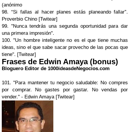
(anónimo
98. “Si fallas al hacer planes estás planeando fallar”.
Proverbio Chino [Twitear]
99. "Nunca tendrás una segunda oportunidad para dar
una primera impresión".
100. "Un hombre inteligente no es el que tiene muchas
ideas, sino el que sabe sacar provecho de las pocas que
tiene". [Twitear]
Frases de Edwin Amaya (bonus)
Bloguero Editor de 1000ideasdeNegocios.com
101. "Para mantener tu negocio saludable: No compres
por comprar. No gastes por gastar. No vendas por
vender." - Edwin Amaya [Twitear]