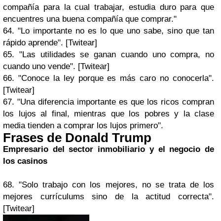
compañía para la cual trabajar, estudia duro para que
encuentres una buena compañía que comprar."
64. "Lo importante no es lo que uno sabe, sino que tan
rápido aprende". [Twitear]
65. "Las utilidades se ganan cuando uno compra, no
cuando uno vende". [Twitear]
66. "Conoce la ley porque es más caro no conocerla".
[Twitear]
67. "Una diferencia importante es que los ricos compran
los lujos al final, mientras que los pobres y la clase
media tienden a comprar los lujos primero".
Frases de Donald Trump
Empresario del sector inmobiliario y el negocio de
los casinos
68. "Solo trabajo con los mejores, no se trata de los
mejores currículums sino de la actitud correcta".
[Twitear]