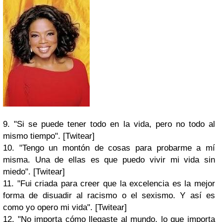
9. "Si se puede tener todo en la vida, pero no todo al
mismo tiempo". [Twitear]
10. "Tengo un montón de cosas para probarme a mí
misma. Una de ellas es que puedo vivir mi vida sin
miedo". [Twitear]
11. "Fui criada para creer que la excelencia es la mejor
forma de disuadir al racismo o el sexismo. Y así es
como yo opero mi vida". [Twitear]
12. "No importa cómo llegaste al mundo, lo que importa