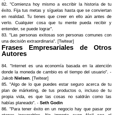
82. "Comienza hoy mismo a escribir la historia de tu
éxito. Fija tus metas y síguelas hasta que se conviertan
en realidad. Tu tienes que creer en ello aún antes de
verlo. Cualquier cosa que tu mente pueda recibir y
entender, se puede lograr".
83. "Las personas exitosas son personas comunes con
una decisión extraordinaria". [Twitear]
Frases Empresariales de Otros
Autores
84. "Internet es una economía basada en la atención
donde la moneda de cambio es el tiempo del usuario". -
Jakob
Nielsen
. [Twitear]
85. "Algo de lo que puedes estar seguro acerca de tu
plan de márketing, de tus productos o, incluso de tu
propia vida, es que las cosas no saldrán como las
habías planeado". -
Seth Godin
86. "Para tener éxito en un negocio hay que pasar por