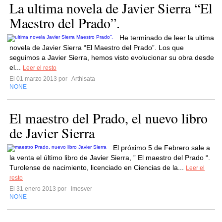
La ultima novela de Javier Sierra “El
Maestro del Prado”.
He terminado de leer la ultima
novela de Javier Sierra “El Maestro del Prado”. Los que
seguimos a Javier Sierra, hemos visto evolucionar su obra desde
el...
Leer el resto
El 01 marzo 2013 por
Arthisata
NONE
El maestro del Prado, el nuevo libro
de Javier Sierra
El próximo 5 de Febrero sale a
la venta el último libro de Javier Sierra, ” El maestro del Prado “.
Turolense de nacimiento, licenciado en Ciencias de la...
Leer el
resto
El 31 enero 2013 por
Imosver
NONE