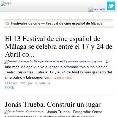
Festivales de cine — Festival de cine español de Málaga
El 13 Festival de cine español de
Málaga se celebra entre el 17 y 24 de
Abril co...
Un
año más Málaga vuelve a lanzar la alfombra roja a los pies del
Teatro Cervantes. Entre el 17 y el 24 de Abril lo más granado del
cine patrio y latinoamerican...
Leer el resto
El 13 abril 2010 por
Cinedania
NONE
Jonás Trueba. Construir un lugar
Jonás Trueba. Fotografía: Óscar