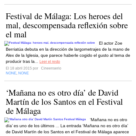
Festival de Málaga: Los heroes del
mal, descompensada reflexión sobre
el mal
El actor Zoe
Berriatúa debuta en la dirección de largometrajes de la mano de
Alex de la Iglesia, que parece haberle cogido el gusto al tema de
producir tras la...
Leer el resto
El 18 abril 2015 por
Cineenserio
NONE
NONE
,
‘Mañana no es otro día’ de David
Martín de los Santos en el Festival
de Málaga
‘Mañana no es otro
día’ es uno de los últimos ... La entrada ‘Mañana no es otro día’
de David Martín de los Santos en el Festival de Málaga aparece