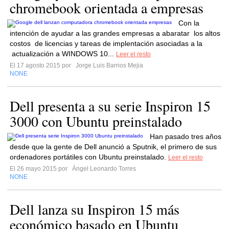
chromebook orientada a empresas
Con la
intención de ayudar a las grandes empresas a abaratar los altos
costos de licencias y tareas de implentación asociadas a la
actualización a WINDOWS 10...
Leer el resto
El 17 agosto 2015 por
Jorge Luis Barrios Mejia
NONE
Dell presenta a su serie Inspiron 15
3000 con Ubuntu preinstalado
Han pasado tres años
desde que la gente de Dell anunció a Sputnik, el primero de sus
ordenadores portátiles con Ubuntu preinstalado.
Leer el resto
El 26 mayo 2015 por
Ángel Leonardo Torres
NONE
Dell lanza su Inspiron 15 más
económico basado en Ubuntu