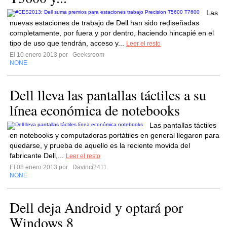
Las
nuevas estaciones de trabajo de Dell han sido rediseñadas
completamente, por fuera y por dentro, haciendo hincapié en el
tipo de uso que tendrán, acceso y...
Leer el resto
El 10 enero 2013 por
Geeksroom
NONE
Dell lleva las pantallas táctiles a su
línea económica de notebooks
Las pantallas táctiles
en notebooks y computadoras portátiles en general llegaron para
quedarse, y prueba de aquello es la reciente movida del
fabricante Dell,...
Leer el resto
El 08 enero 2013 por
Davinci2411
NONE
Dell deja Android y optará por
Windows 8