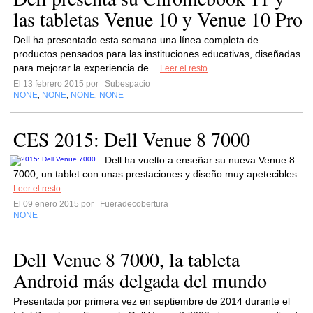
las tabletas Venue 10 y Venue 10 Pro
Dell ha presentado esta semana una línea completa de
productos pensados para las instituciones educativas, diseñadas
para mejorar la experiencia de...
Leer el resto
El 13 febrero 2015 por
Subespacio
NONE
NONE
NONE
NONE
,
,
,
CES 2015: Dell Venue 8 7000
Dell ha vuelto a enseñar su nueva Venue 8
7000, un tablet con unas prestaciones y diseño muy apetecibles.
Leer el resto
El 09 enero 2015 por
Fueradecobertura
NONE
Dell Venue 8 7000, la tableta
Android más delgada del mundo
Presentada por primera vez en septiembre de 2014 durante el