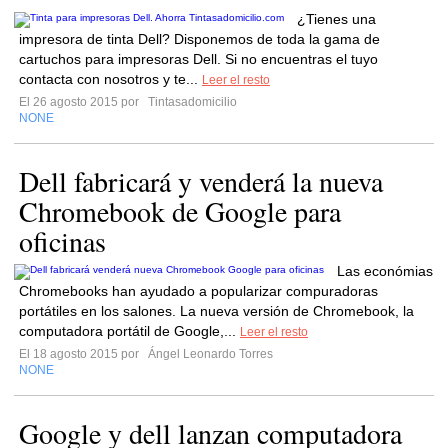
¿Tienes una
impresora de tinta Dell? Disponemos de toda la gama de
cartuchos para impresoras Dell. Si no encuentras el tuyo
contacta con nosotros y te...
Leer el resto
El 26 agosto 2015 por
Tintasadomicilio
NONE
Dell fabricará y venderá la nueva
Chromebook de Google para
oficinas
Las económias
Chromebooks han ayudado a popularizar compuradoras
portátiles en los salones. La nueva versión de Chromebook, la
computadora portátil de Google,...
Leer el resto
El 18 agosto 2015 por
Ángel Leonardo Torres
NONE
Google y dell lanzan computadora