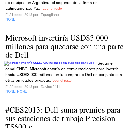
de equipos en Argentina, el segundo de la firma en
Latinoamérica. Ya...
Leer el resto
El 31 enero 2013 por
Equagliano
NONE
Microsoft invertiría USD$3.000
millones para quedarse con una parte
de Dell
Según el
canal CNBC, Microsoft estaría en conversaciones para invertir
hasta USD$3.000 millones en la compra de Dell en conjunto con
otras entidades privadas.
Leer el resto
El 22 enero 2013 por
Davinci2411
NONE
NONE
,
#CES2013: Dell suma premios para
sus estaciones de trabajo Precision
T5600 y...