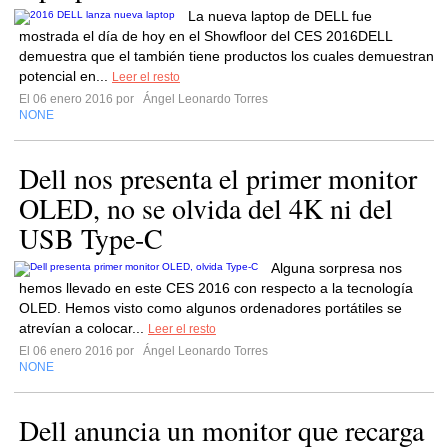
La nueva laptop de DELL fue
mostrada el día de hoy en el Showfloor del CES 2016DELL
demuestra que el también tiene productos los cuales demuestran
potencial en...
Leer el resto
El 06 enero 2016 por
Ángel Leonardo Torres
NONE
Dell nos presenta el primer monitor
OLED, no se olvida del 4K ni del
USB Type-C
Alguna sorpresa nos
hemos llevado en este CES 2016 con respecto a la tecnología
OLED. Hemos visto como algunos ordenadores portátiles se
atrevían a colocar...
Leer el resto
El 06 enero 2016 por
Ángel Leonardo Torres
NONE
Dell anuncia un monitor que recarga