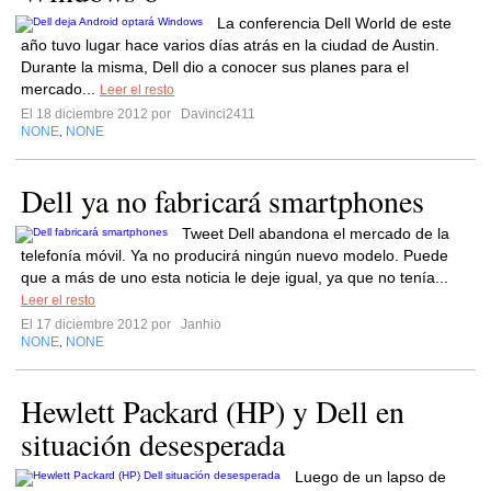
La conferencia Dell World de este
año tuvo lugar hace varios días atrás en la ciudad de Austin.
Durante la misma, Dell dio a conocer sus planes para el
mercado...
Leer el resto
El 18 diciembre 2012 por
Davinci2411
NONE
NONE
,
Dell ya no fabricará smartphones
Tweet Dell abandona el mercado de la
telefonía móvil. Ya no producirá ningún nuevo modelo. Puede
que a más de uno esta noticia le deje igual, ya que no tenía...
Leer el resto
El 17 diciembre 2012 por
Janhio
NONE
NONE
,
Hewlett Packard (HP) y Dell en
situación desesperada
Luego de un lapso de