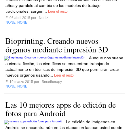
años y paralelo al cambio de los modelos de trabajo
tradicionales, surgen...
Leer el resto
El 06 abril 2015 por
Nortiz
NONE
NONE
,
Bioprinting. Creando nuevos
órganos mediante impresión 3D
Aunque nos suene
a ciencia ficción, los científicos se encuentran trabajando
actualmente en técnicas de impresión 3D que permitirán crear
nuevos órganos usando...
Leer el resto
El 19 marzo 2015 por
Smartherapy
NONE
NONE
,
Las 10 mejores apps de edición de
fotos para Android
La edición de imágenes en
Android se encuentra aún en las etapas en las que usted puede