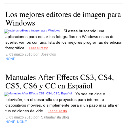
Los mejores editores de imagen para
Windows
Si estas buscando una
aplicaciones para editar tus fotografías en Windows estas de
suerte, vamos con una lista de los mejores programas de edición
fotográfica...
Leer el resto
El 03 marzo 2016 por
Josefotos
NONE
Manuales After Effects CS3, CS4,
CS5, CS6 y CC en Español
Ya sea en cine o
televisión, en el desarrollo de proyectos para internet o
dispositivos móviles, o simplemente para ir un paso mas allá en
tus ediciones de vide...
Leer el resto
El 03 marzo 2016 por
Saltaalavista Blog
NONE
NONE
,