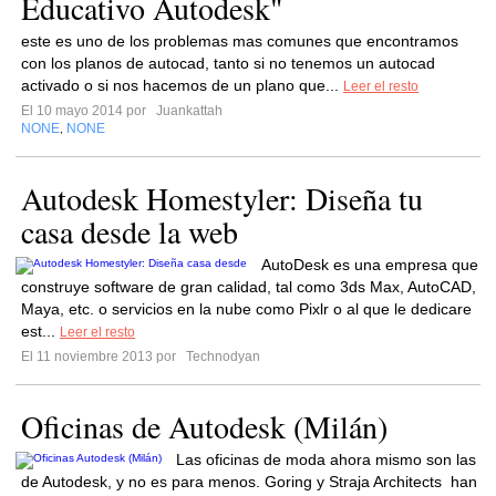
Educativo Autodesk"
este es uno de los problemas mas comunes que encontramos
con los planos de autocad, tanto si no tenemos un autocad
activado o si nos hacemos de un plano que...
Leer el resto
El 10 mayo 2014 por
Juankattah
NONE
NONE
,
Autodesk Homestyler: Diseña tu
casa desde la web
AutoDesk es una empresa que
construye software de gran calidad, tal como 3ds Max, AutoCAD,
Maya, etc. o servicios en la nube como Pixlr o al que le dedicare
est...
Leer el resto
El 11 noviembre 2013 por
Technodyan
Oficinas de Autodesk (Milán)
Las oficinas de moda ahora mismo son las
de Autodesk, y no es para menos. Goring y Straja Architects han