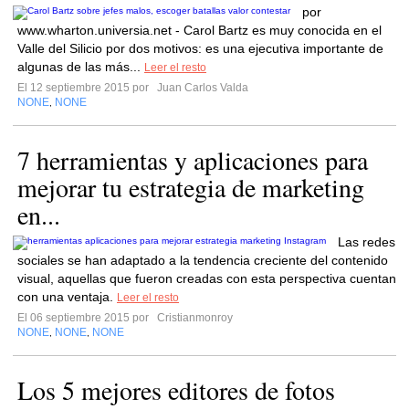
por
www.wharton.universia.net - Carol Bartz es muy conocida en el
Valle del Silicio por dos motivos: es una ejecutiva importante de
algunas de las más...
Leer el resto
El 12 septiembre 2015 por
Juan Carlos Valda
NONE
NONE
,
7 herramientas y aplicaciones para
mejorar tu estrategia de marketing
en...
Las redes
sociales se han adaptado a la tendencia creciente del contenido
visual, aquellas que fueron creadas con esta perspectiva cuentan
con una ventaja.
Leer el resto
El 06 septiembre 2015 por
Cristianmonroy
NONE
NONE
NONE
,
,
Los 5 mejores editores de fotos