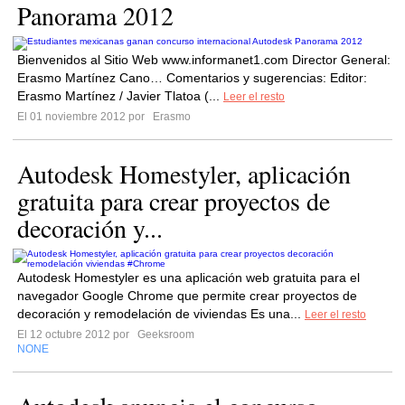
Panorama 2012
Bienvenidos al Sitio Web www.informanet1.com Director General:
Erasmo Martínez Cano… Comentarios y sugerencias: Editor:
Erasmo Martínez / Javier Tlatoa (...
Leer el resto
El 01 noviembre 2012 por
Erasmo
Autodesk Homestyler, aplicación
gratuita para crear proyectos de
decoración y...
Autodesk Homestyler es una aplicación web gratuita para el
navegador Google Chrome que permite crear proyectos de
decoración y remodelación de viviendas Es una...
Leer el resto
El 12 octubre 2012 por
Geeksroom
NONE