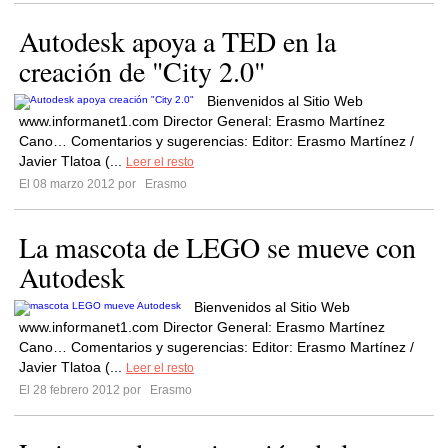
Autodesk apoya a TED en la
creación de "City 2.0"
Bienvenidos al Sitio Web
www.informanet1.com Director General: Erasmo Martínez
Cano… Comentarios y sugerencias: Editor: Erasmo Martínez /
Javier Tlatoa (...
Leer el resto
El 08 marzo 2012 por
Erasmo
La mascota de LEGO se mueve con
Autodesk
Bienvenidos al Sitio Web
www.informanet1.com Director General: Erasmo Martínez
Cano… Comentarios y sugerencias: Editor: Erasmo Martínez /
Javier Tlatoa (...
Leer el resto
El 28 febrero 2012 por
Erasmo