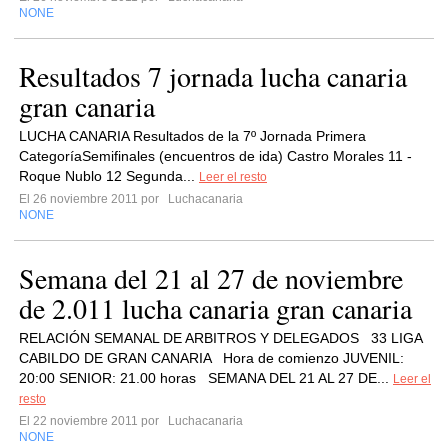
NONE
Resultados 7 jornada lucha canaria
gran canaria
LUCHA CANARIA Resultados de la 7º Jornada Primera
CategoríaSemifinales (encuentros de ida) Castro Morales 11 -
Roque Nublo 12 Segunda...
Leer el resto
El 26 noviembre 2011 por
Luchacanaria
NONE
Semana del 21 al 27 de noviembre
de 2.011 lucha canaria gran canaria
RELACIÓN SEMANAL DE ARBITROS Y DELEGADOS 33 LIGA
CABILDO DE GRAN CANARIA Hora de comienzo JUVENIL:
20:00 SENIOR: 21.00 horas SEMANA DEL 21 AL 27 DE...
Leer el
resto
El 22 noviembre 2011 por
Luchacanaria
NONE