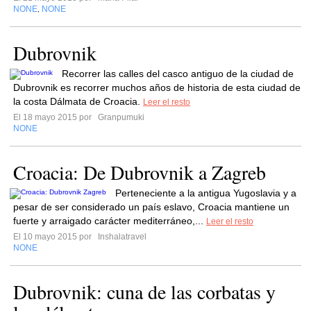
NONE
NONE
,
Dubrovnik
Recorrer las calles del casco antiguo de la ciudad de
Dubrovnik es recorrer muchos años de historia de esta ciudad de
la costa Dálmata de Croacia.
Leer el resto
El 18 mayo 2015 por
Granpumuki
NONE
Croacia: De Dubrovnik a Zagreb
Perteneciente a la antigua Yugoslavia y a
pesar de ser considerado un país eslavo, Croacia mantiene un
fuerte y arraigado carácter mediterráneo,...
Leer el resto
El 10 mayo 2015 por
Inshalatravel
NONE
Dubrovnik: cuna de las corbatas y