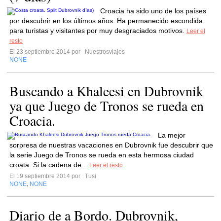
Croacia ha sido uno de los países
por descubrir en los últimos años. Ha permanecido escondida
para turistas y visitantes por muy desgraciados motivos.
Leer el
resto
El 23 septiembre 2014 por
Nuestrosviajes
NONE
Buscando a Khaleesi en Dubrovnik
ya que Juego de Tronos se rueda en
Croacia.
La mejor
sorpresa de nuestras vacaciones en Dubrovnik fue descubrir que
la serie Juego de Tronos se rueda en esta hermosa ciudad
croata. Si la cadena de...
Leer el resto
El 19 septiembre 2014 por
Tusi
NONE
NONE
,
Diario de a Bordo. Dubrovnik,