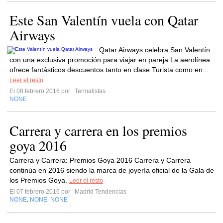
Este San Valentín vuela con Qatar
Airways
Qatar Airways celebra San Valentín
con una exclusiva promoción para viajar en pareja La aerolínea
ofrece fantásticos descuentos tanto en clase Turista como en...
Leer el resto
El 08 febrero 2016 por
Termalistas
NONE
Carrera y carrera en los premios
goya 2016
Carrera y Carrera: Premios Goya 2016 Carrera y Carrera
continúa en 2016 siendo la marca de joyería oficial de la Gala de
los Premios Goya.
Leer el resto
El 07 febrero 2016 por
Madrid Tendencias
NONE
NONE
NONE
,
,