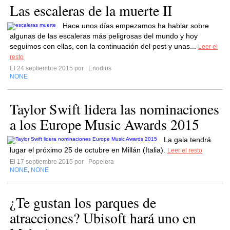
Las escaleras de la muerte II
Hace unos días empezamos ha hablar sobre
algunas de las escaleras más peligrosas del mundo y hoy
seguimos con ellas, con la continuación del post y unas...
Leer el
resto
El 24 septiembre 2015 por
Enodius
NONE
Taylor Swift lidera las nominaciones
a los Europe Music Awards 2015
La gala tendrá
lugar el próximo 25 de octubre en Millán (Italia).
Leer el resto
El 17 septiembre 2015 por
Popelera
NONE
NONE
,
¿Te gustan los parques de
atracciones? Ubisoft hará uno en