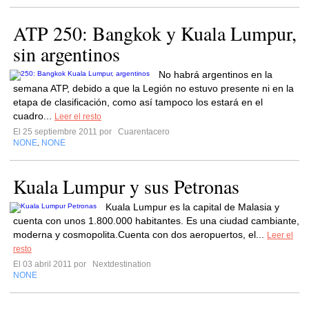
ATP 250: Bangkok y Kuala Lumpur,
sin argentinos
No habrá argentinos en la
semana ATP, debido a que la Legión no estuvo presente ni en la
etapa de clasificación, como así tampoco los estará en el
cuadro...
Leer el resto
El 25 septiembre 2011 por
Cuarentacero
NONE
NONE
,
Kuala Lumpur y sus Petronas
Kuala Lumpur es la capital de Malasia y
cuenta con unos 1.800.000 habitantes. Es una ciudad cambiante,
moderna y cosmopolita.Cuenta con dos aeropuertos, el...
Leer el
resto
El 03 abril 2011 por
Nextdestination
NONE