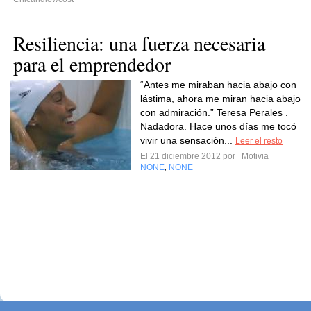
Resiliencia: una fuerza necesaria
para el emprendedor
“Antes me miraban hacia abajo con
lástima, ahora me miran hacia abajo
con admiración.” Teresa Perales .
Nadadora. Hace unos días me tocó
vivir una sensación...
Leer el resto
El 21 diciembre 2012 por
Motivia
NONE
NONE
,