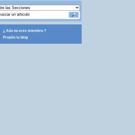
¿ Aún no eres miembro ?
Propón tu blog