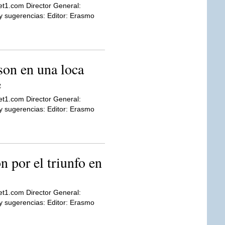
et1.com Director General:
sugerencias: Editor: Erasmo
son en una loca
e
et1.com Director General:
sugerencias: Editor: Erasmo
 por el triunfo en
et1.com Director General:
sugerencias: Editor: Erasmo