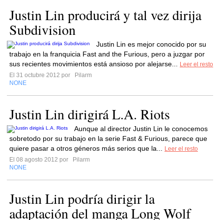
Justin Lin producirá y tal vez dirija
Subdivision
Justin Lin es mejor conocido por su
trabajo en la franquicia Fast and the Furious, pero a juzgar por
sus recientes movimientos está ansioso por alejarse...
Leer el resto
El 31 octubre 2012 por
Pilarm
NONE
Justin Lin dirigirá L.A. Riots
Aunque al director Justin Lin le conocemos
sobretodo por su trabajo en la serie Fast & Furious, parece que
quiere pasar a otros géneros más serios que la...
Leer el resto
El 08 agosto 2012 por
Pilarm
NONE
Justin Lin podría dirigir la
adaptación del manga Long Wolf