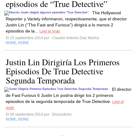
episodios de “True Detective”
The Hollywood
Reporter y Variety informaron, respectivamente, que el director
Justin Lin (“The Fast and Furious”) dirigirá a lo menos 2
episodios de la...
Leer el resto
El 15 septiembre 2014 por
Claudio Antonio Diaz Muñoz
NONE
NONE
,
Justin Lin Dirigiría Los Primeros
Episodios De True Detective
Segunda Temporada
El director
de Fast Furious 6 Justin Lin podría dirigir los 2 primeros
episodios de la segunda temporada de True Detective.
Leer el
resto
El 06 septiembre 2014 por
Dioscaficho
NONE
NONE
,