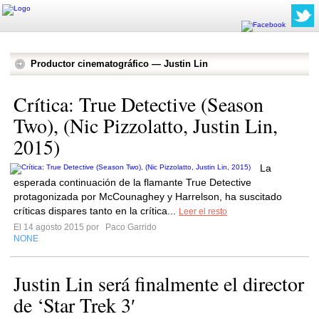
Productor cinematográfico — Justin Lin
Crítica: True Detective (Season
Two), (Nic Pizzolatto, Justin Lin,
2015)
La
esperada continuación de la flamante True Detective
protagonizada por McCounaghey y Harrelson, ha suscitado
críticas dispares tanto en la crítica...
Leer el resto
El 14 agosto 2015 por
Paco Garrido
NONE
Justin Lin será finalmente el director
de ‘Star Trek 3′