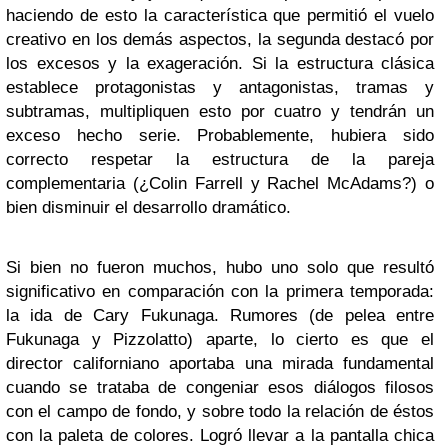
haciendo de esto la característica que permitió el vuelo
creativo en los demás aspectos, la segunda destacó por
los excesos y la exageración. Si la estructura clásica
establece protagonistas y antagonistas, tramas y
subtramas, multipliquen esto por cuatro y tendrán un
exceso hecho serie. Probablemente, hubiera sido
correcto respetar la estructura de la pareja
complementaria (¿Colin Farrell y Rachel McAdams?) o
bien disminuir el desarrollo dramático.
Si bien no fueron muchos, hubo uno solo que resultó
significativo en comparación con la primera temporada:
la ida de Cary Fukunaga. Rumores (de pelea entre
Fukunaga y Pizzolatto) aparte, lo cierto es que el
director californiano aportaba una mirada fundamental
cuando se trataba de congeniar esos diálogos filosos
con el campo de fondo, y sobre todo la relación de éstos
con la paleta de colores. Logró llevar a la pantalla chica