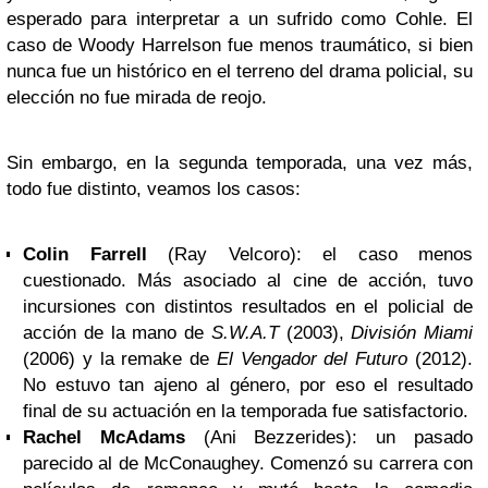
esperado para interpretar a un sufrido como Cohle. El
caso de Woody Harrelson fue menos traumático, si bien
nunca fue un histórico en el terreno del drama policial, su
elección no fue mirada de reojo.
Sin embargo, en la segunda temporada, una vez más,
todo fue distinto, veamos los casos:
Colin Farrell
(Ray Velcoro): el caso menos
cuestionado. Más asociado al cine de acción, tuvo
incursiones con distintos resultados en el policial de
acción de la mano de
S.W.A.T
(2003),
División Miami
(2006) y la remake de
El Vengador del Futuro
(2012).
No estuvo tan ajeno al género, por eso el resultado
final de su actuación en la temporada fue satisfactorio.
Rachel McAdams
(Ani Bezzerides): un pasado
parecido al de McConaughey. Comenzó su carrera con