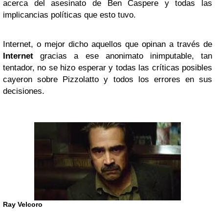
acerca del asesinato de Ben Caspere y todas las
implicancias políticas que esto tuvo.
Internet, o mejor dicho aquellos que opinan a través de
Internet
gracias a ese anonimato inimputable, tan
tentador, no se hizo esperar y todas las críticas posibles
cayeron sobre Pizzolatto y todos los errores en sus
decisiones.
Ray Velcoro