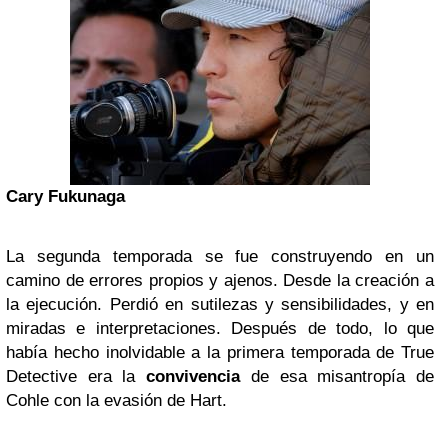
Cary Fukunaga
La segunda temporada se fue construyendo en un
camino de errores propios y ajenos. Desde la creación a
la ejecución. Perdió en sutilezas y sensibilidades, y en
miradas e interpretaciones. Después de todo, lo que
había hecho inolvidable a la primera temporada de True
Detective era la
convivencia
de esa misantropía de
Cohle con la evasión de Hart.