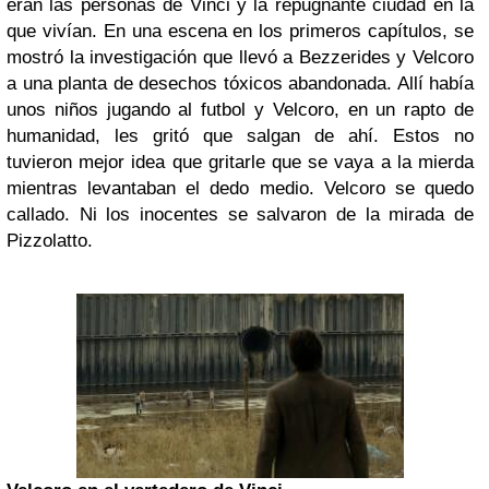
eran las personas de Vinci y la repugnante ciudad en la
que vivían. En una escena en los primeros capítulos, se
mostró la investigación que llevó a Bezzerides y Velcoro
a una planta de desechos tóxicos abandonada. Allí había
unos niños jugando al futbol y Velcoro, en un rapto de
humanidad, les gritó que salgan de ahí. Estos no
tuvieron mejor idea que gritarle que se vaya a la mierda
mientras levantaban el dedo medio. Velcoro se quedo
callado. Ni los inocentes se salvaron de la mirada de
Pizzolatto.