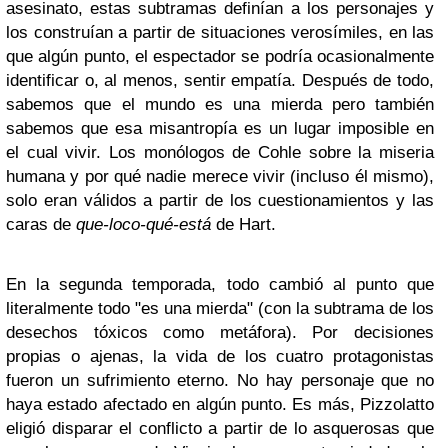
asesinato, estas subtramas definían a los personajes y
los construían a partir de situaciones verosímiles, en las
que algún punto, el espectador se podría ocasionalmente
identificar o, al menos, sentir empatía. Después de todo,
sabemos que el mundo es una mierda pero también
sabemos que esa misantropía es un lugar imposible en
el cual vivir. Los monólogos de Cohle sobre la miseria
humana y por qué nadie merece vivir (incluso él mismo),
solo eran válidos a partir de los cuestionamientos y las
caras de
que-loco-qué-está
de Hart.
En la segunda temporada, todo cambió al punto que
literalmente todo "es una mierda" (con la subtrama de los
desechos tóxicos como metáfora). Por decisiones
propias o ajenas, la vida de los cuatro protagonistas
fueron un sufrimiento eterno. No hay personaje que no
haya estado afectado en algún punto. Es más, Pizzolatto
eligió disparar el conflicto a partir de lo asquerosas que