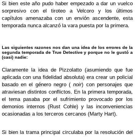
Si bien este año pudo haber empezado a dar un vuelco
sorpresivo con el tiroteo a Velcoro y los últimos
capítulos amenazaba con un envión ascendente, esta
temporada nunca alcanzó la vara puesta por la primera.
Las siguientes razones nos dan una idea de los errores de la
segunda temporada de True Detective y porque no le gustó a
(casi) nadie:
Claramente la idea de Pizzolatto (asumiendo que fue
aplicada con una fidelidad absoluta) era crear un policial
basado en el género negro (
noir
) con personajes que
atraviesan distintos conflictos. En la primera temporada,
el tema pasaba por el sufrimiento provocado por los
demonios internos (Rust Cohle) y las inconveniencias
ocasionadas a los terceros cercanos (Marty Hart).
Si bien la trama principal circulaba por la resolución del