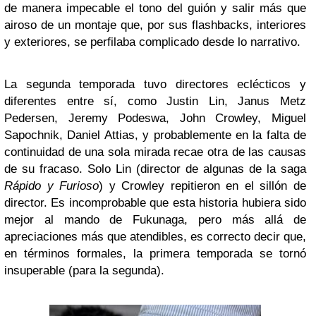
de manera impecable el tono del guión y salir más que
airoso de un montaje que, por sus flashbacks, interiores
y exteriores, se perfilaba complicado desde lo narrativo.
La segunda temporada tuvo directores eclécticos y
diferentes entre sí, como Justin Lin, Janus Metz
Pedersen, Jeremy Podeswa, John Crowley, Miguel
Sapochnik, Daniel Attias, y probablemente en la falta de
continuidad de una sola mirada recae otra de las causas
de su fracaso. Solo Lin (director de algunas de la saga
Rápido y Furioso
) y Crowley repitieron en el sillón de
director. Es incomprobable que esta historia hubiera sido
mejor al mando de Fukunaga, pero más allá de
apreciaciones más que atendibles, es correcto decir que,
en términos formales, la primera temporada se tornó
insuperable (para la segunda).