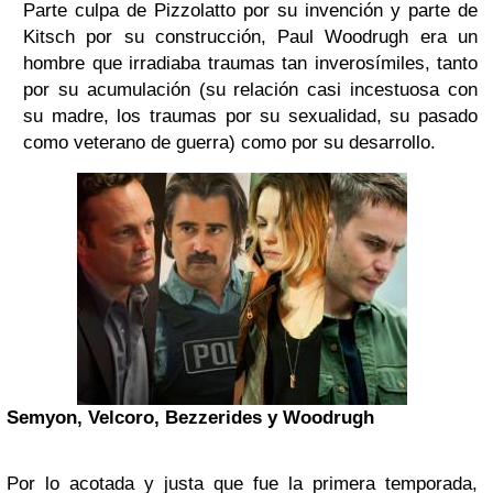
Parte culpa de Pizzolatto por su invención y parte de
Kitsch por su construcción, Paul Woodrugh era un
hombre que irradiaba traumas tan inverosímiles, tanto
por su acumulación (su relación casi incestuosa con
su madre, los traumas por su sexualidad, su pasado
como veterano de guerra) como por su desarrollo.
Semyon, Velcoro, Bezzerides y Woodrugh
Por lo acotada y justa que fue la primera temporada,