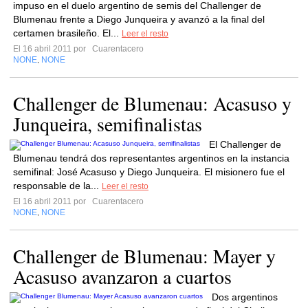
impuso en el duelo argentino de semis del Challenger de
Blumenau frente a Diego Junqueira y avanzó a la final del
certamen brasileño. El...
Leer el resto
El 16 abril 2011 por
Cuarentacero
NONE
NONE
,
Challenger de Blumenau: Acasuso y
Junqueira, semifinalistas
El Challenger de
Blumenau tendrá dos representantes argentinos en la instancia
semifinal: José Acasuso y Diego Junqueira. El misionero fue el
responsable de la...
Leer el resto
El 16 abril 2011 por
Cuarentacero
NONE
NONE
,
Challenger de Blumenau: Mayer y
Acasuso avanzaron a cuartos
Dos argentinos