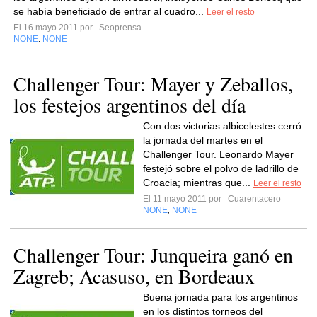
se había beneficiado de entrar al cuadro...
Leer el resto
El 16 mayo 2011 por
Seoprensa
NONE
NONE
,
Challenger Tour: Mayer y Zeballos,
los festejos argentinos del día
Con dos victorias albicelestes cerró
la jornada del martes en el
Challenger Tour. Leonardo Mayer
festejó sobre el polvo de ladrillo de
Croacia; mientras que...
Leer el resto
El 11 mayo 2011 por
Cuarentacero
NONE
NONE
,
Challenger Tour: Junqueira ganó en
Zagreb; Acasuso, en Bordeaux
Buena jornada para los argentinos
en los distintos torneos del