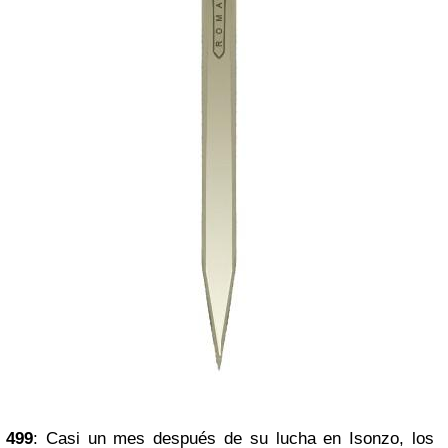
499
: Casi un mes después de su lucha en Isonzo, los