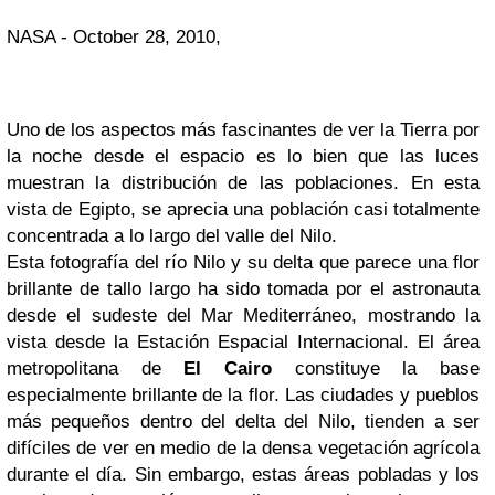
NASA -
October 28, 2010,
Uno de los aspectos más fascinantes de ver la Tierra por
la noche desde el espacio es lo bien que las luces
muestran la distribución de las poblaciones. En esta
vista de Egipto, se aprecia una población casi totalmente
concentrada a lo largo del valle del Nilo.
Esta fotografía del río Nilo y su delta que parece una flor
brillante de tallo largo ha sido tomada por el astronauta
desde el sudeste del Mar Mediterráneo, mostrando la
vista desde la Estación Espacial Internacional. El área
metropolitana de
El Cairo
constituye la base
especialmente brillante de la flor. Las ciudades y pueblos
más pequeños dentro del delta del Nilo, tienden a ser
difíciles de ver en medio de la densa vegetación agrícola
durante el día. Sin embargo, estas áreas pobladas y los