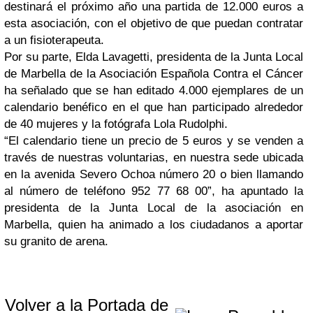
destinará el próximo año una partida de 12.000 euros a
esta asociación, con el objetivo de que puedan contratar
a un fisioterapeuta.
Por su parte, Elda Lavagetti, presidenta de la Junta Local
de Marbella de la Asociación Española Contra el Cáncer
ha señalado que se han editado 4.000 ejemplares de un
calendario benéfico en el que han participado alrededor
de 40 mujeres y la fotógrafa Lola Rudolphi.
“El calendario tiene un precio de 5 euros y se venden a
través de nuestras voluntarias, en nuestra sede ubicada
en la avenida Severo Ochoa número 20 o bien llamando
al número de teléfono 952 77 68 00”, ha apuntado la
presidenta de la Junta Local de la asociación en
Marbella, quien ha animado a los ciudadanos a aportar
su granito de arena.
Volver a la Portada de