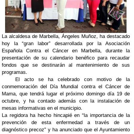
La alcaldesa de Marbella, Ángeles Muñoz, ha destacado
hoy la “gran labor” desarrollada por la Asociación
Española Contra el Cáncer en Marbella, durante la
presentación de su calendario benéfico para recaudar
fondos que se destinarán al mantenimiento de sus
programas.
El acto se ha celebrado con motivo de la
conmemoración del Día Mundial contra el Cáncer de
Mama, que tendrá lugar el próximo domingo día 19 de
octubre, y ha contado además con la instalación de
mesas informativas en el municipio.
La regidora ha hecho hincapié en “la importancia de la
prevención de esta enfermedad a través de un
diagnóstico precoz” y ha anunciado que el Ayuntamiento