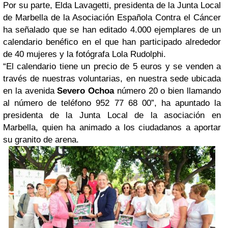
Por su parte, Elda Lavagetti, presidenta de la Junta Local
de Marbella de la Asociación Española Contra el Cáncer
ha señalado que se han editado 4.000 ejemplares de un
calendario benéfico en el que han participado alrededor
de 40 mujeres y la fotógrafa Lola Rudolphi.
“El calendario tiene un precio de 5 euros y se venden a
través de nuestras voluntarias, en nuestra sede ubicada
en la avenida
Severo Ochoa
número 20 o bien llamando
al número de teléfono 952 77 68 00”, ha apuntado la
presidenta de la Junta Local de la asociación en
Marbella, quien ha animado a los ciudadanos a aportar
su granito de arena.