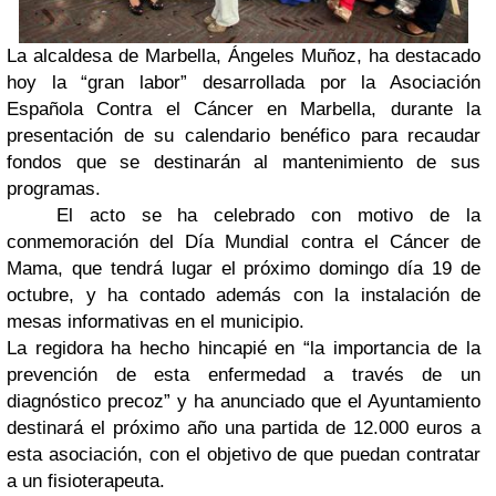
La alcaldesa de Marbella, Ángeles Muñoz, ha destacado
hoy la “gran labor” desarrollada por la Asociación
Española Contra el Cáncer en Marbella, durante la
presentación de su calendario benéfico para recaudar
fondos que se destinarán al mantenimiento de sus
programas.
El acto se ha celebrado con motivo de la
conmemoración del Día Mundial contra el Cáncer de
Mama, que tendrá lugar el próximo domingo día 19 de
octubre, y ha contado además con la instalación de
mesas informativas en el municipio.
La regidora ha hecho hincapié en “la importancia de la
prevención de esta enfermedad a través de un
diagnóstico precoz” y ha anunciado que el Ayuntamiento
destinará el próximo año una partida de 12.000 euros a
esta asociación, con el objetivo de que puedan contratar
a un fisioterapeuta.