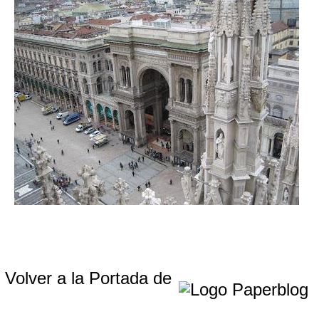
Volver a la Portada de