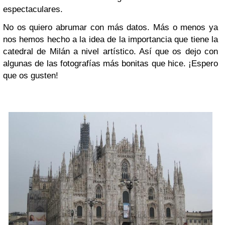
espectaculares.
No os quiero abrumar con más datos. Más o menos ya
nos hemos hecho a la idea de la importancia que tiene la
catedral de Milán a nivel artístico. Así que os dejo con
algunas de las fotografías más bonitas que hice. ¡Espero
que os gusten!