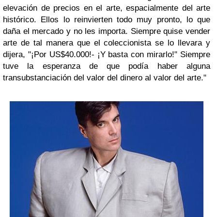
elevación de precios en el arte, espacialmente del arte
histórico. Ellos lo reinvierten todo muy pronto, lo que
daña el mercado y no les importa. Siempre quise vender
arte de tal manera que el coleccionista se lo llevara y
dijera, "¡Por US$40.000!- ¡Y basta con mirarlo!" Siempre
tuve la esperanza de que podía haber alguna
transubstanciación del valor del dinero al valor del arte."