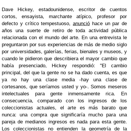
Dave Hickey, estadounidense, escritor de cuentos
cortos, ensayista, marchante atípico, profesor por
defecto y crítico tempestuoso,
anunció
hace un par de
años una suerte de retiro de toda actividad pública
relacionada con el mundo del arte. En una entrevista le
preguntaron por sus experiencias de más de medio siglo
por universidades, galerías, ferias, bienales y museos, y
cuando le pidieron que describiera el mayor cambio que
había presenciado, Hickey respondió: "El cambio
principal, del que la gente no se ha dado cuenta, es que
ya no hay una clase media -hay una clase de
cortesanos, que seríamos usted y yo-. Somos meseros
intelectuales para gente inmensamente rica. En
consecuencia, comparado con los ingresos de los
coleccionistas actuales, el arte es más barato que
nunca: una compra que significaría mucho para una
pareja de medianos ingresos es nada para esta gente.
Los coleccionistas no entienden la geometría de la