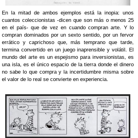
En la mitad de ambos ejemplos está la inopia: unos
cuantos coleccionistas -dicen que son más o menos 25
en el país- que de vez en cuando compran arte. Y lo
compran dominados por un sexto sentido, por un fervor
errático y caprichoso que, más temprano que tarde,
termina convertido en un juego inaprensible y volátil. El
mundo del arte es un espejismo para inversionistas, es
una isla, es el único espacio de la tierra donde el dinero
no sabe lo que compra y la incertidumbre misma sobre
el valor de lo real se convierte en experiencia.