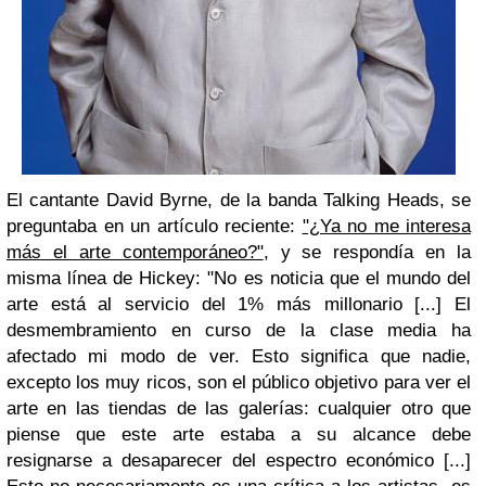
El cantante David Byrne, de la banda Talking Heads, se
preguntaba en un artículo reciente:
"¿Ya no me interesa
más el arte contemporáneo?"
, y se respondía en la
misma línea de Hickey: "No es noticia que el mundo del
arte está al servicio del 1% más millonario [...] El
desmembramiento en curso de la clase media ha
afectado mi modo de ver. Esto significa que nadie,
excepto los muy ricos, son el público objetivo para ver el
arte en las tiendas de las galerías: cualquier otro que
piense que este arte estaba a su alcance debe
resignarse a desaparecer del espectro económico [...]