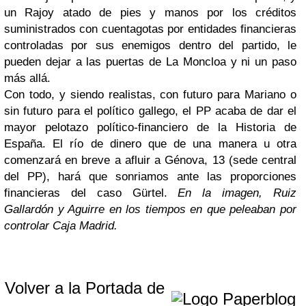
un Rajoy atado de pies y manos por los créditos
suministrados con cuentagotas por entidades financieras
controladas por sus enemigos dentro del partido, le
pueden dejar a las puertas de La Moncloa y ni un paso
más allá.
Con todo, y siendo realistas, con futuro para Mariano o
sin futuro para el político gallego, el PP acaba de dar el
mayor pelotazo político-financiero de la Historia de
España. El río de dinero que de una manera u otra
comenzará en breve a afluir a Génova, 13 (sede central
del PP), hará que sonriamos ante las proporciones
financieras del caso Gürtel.
En la imagen, Ruiz
Gallardón y Aguirre en los tiempos en que peleaban por
controlar Caja Madrid.
Volver a la Portada de