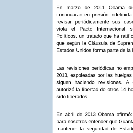
En marzo de 2011 Obama di
continuaran en presión indefinida
revisar periódicamente sus caso
viola el Pacto Internacional 
Políticos, un tratado que ha ratif
que según la Cláusula de Suprem
Estados Unidos forma parte de la 
Las revisiones periódicas no em
2013, espoleadas por las huelgas
siguen haciendo revisiones. A
autorizó la libertad de otros 14 
sido liberados.
En abril de 2013 Obama afirmó:
para nosotros entender que Guant
mantener la seguridad de Estado