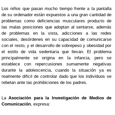
Los niños que pasan mucho tiempo frente a la pantalla
de su ordenador están expuestos a una gran cantidad de
problemas como deficiencias musculares producto de
las malas posiciones que adoptan al sentarse, además
de problemas en la vista, adicciones a las redes
sociales, desórdenes en su capacidad de comunicarse
con el resto, y el desarrollo de sobrepeso y obesidad por
el estilo de vida sedentaria que llevan. El problema
principalmente se origina en la infancia, pero se
establece con repercusiones sumamente negativas
durante la adolescencia, cuando la situación ya es
realmente dificil de controlar dado que los individuos se
rebelan ante las prohibiciones de los padres.
La
Asociación para la Investigación de Medios de
Comunicación
, expresa: