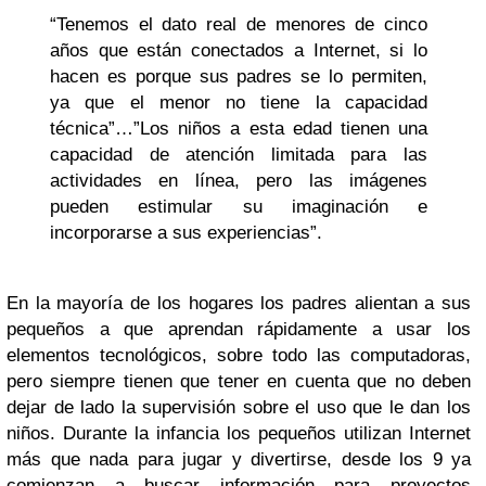
“Tenemos el dato real de menores de cinco
años que están conectados a Internet, si lo
hacen es porque sus padres se lo permiten,
ya que el menor no tiene la capacidad
técnica”…”Los niños a esta edad tienen una
capacidad de atención limitada para las
actividades en línea, pero las imágenes
pueden estimular su imaginación e
incorporarse a sus experiencias”.
En la mayoría de los hogares los padres alientan a sus
pequeños a que aprendan rápidamente a usar los
elementos tecnológicos, sobre todo las computadoras,
pero siempre tienen que tener en cuenta que no deben
dejar de lado la supervisión sobre el uso que le dan los
niños. Durante la infancia los pequeños utilizan Internet
más que nada para jugar y divertirse, desde los 9 ya
comienzan a buscar información para proyectos