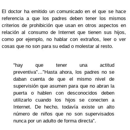
El doctor ha emitido un comunicado en el que se hace
referencia a que los padres deben tener los mismos
criterios de prohibición que usan en otros aspectos en
relación al consumo de Internet que tienen sus hijos,
como por ejemplo, no hablar con extraños, leer o ver
cosas que no son para su edad o molestar al resto.
“hay que tener una actitud
preventiva”…”Hasta ahora, los padres no se
daban cuenta de que el mismo nivel de
supervisión que asumen para que no abran la
puerta o hablen con desconocidos deben
utilizarlo cuando los hijos se conecten a
Internet. De hecho, todavía existe un alto
número de niños que no son supervisados
nunca por un adulto de forma directa”.