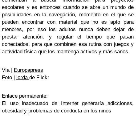
escolares y es entonces cuando se abre un mundo de
posibilidades en la navegación, momento en el que se
pueden encontrar con material que no es apto para
menores, por eso los adultos nunca deben dejar de
prestar atención, y regular el tiempo que pasan
conectados, para que combinen esa rutina con juegos y
actividad física que los mantenga activos y más sanos.
Vía |
Europapress
Foto |
lorda
de Flickr
Enlace permanente:
El uso inadecuado de Internet generaría adicciones,
obesidad y problemas de conducta en los niños