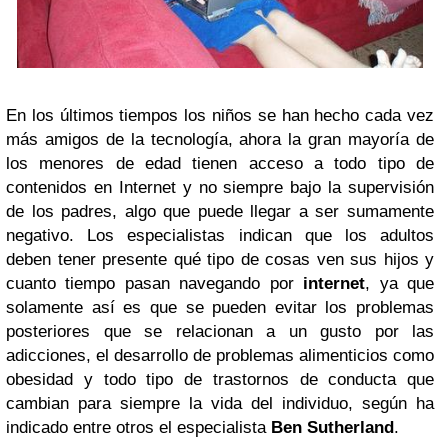
En los últimos tiempos los niños se han hecho cada vez
más amigos de la tecnología, ahora la gran mayoría de
los menores de edad tienen acceso a todo tipo de
contenidos en Internet y no siempre bajo la supervisión
de los padres, algo que puede llegar a ser sumamente
negativo. Los especialistas indican que los adultos
deben tener presente qué tipo de cosas ven sus hijos y
cuanto tiempo pasan navegando por
internet
, ya que
solamente así es que se pueden evitar los problemas
posteriores que se relacionan a un gusto por las
adicciones, el desarrollo de problemas alimenticios como
obesidad y todo tipo de trastornos de conducta que
cambian para siempre la vida del individuo, según ha
indicado entre otros el especialista
Ben Sutherland
.