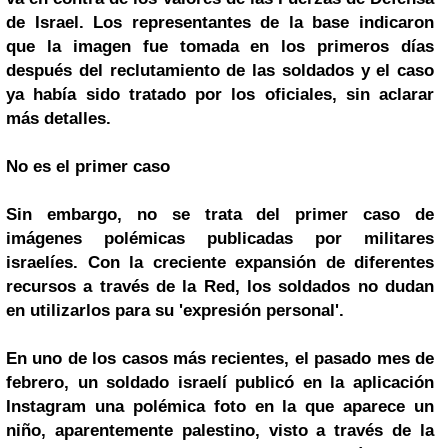
de Israel. Los representantes de la base indicaron
que la imagen fue tomada en los primeros días
después del reclutamiento de las soldados y el caso
ya había sido tratado por los oficiales, sin aclarar
más detalles.
No es el primer caso
Sin embargo, no se trata del primer caso de
imágenes polémicas publicadas por militares
israelíes. Con la creciente expansión de diferentes
recursos a través de la Red, los soldados no dudan
en utilizarlos para su 'expresión personal'.
En uno de los casos más recientes, el pasado mes de
febrero, un soldado israelí publicó en la aplicación
Instagram una polémica foto en la que aparece un
niño, aparentemente palestino, visto a través de la