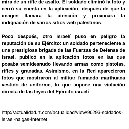
mira de un rifle de asalto. El soldado eliminó la foto y
cerró su cuenta en la aplicación, después de que la
imagen llamara la atención y provocara la
indignación de varios sitios web palestinos.
Poco después, otro israelí puso en peligro la
reputación de su Ejército: un soldado perteneciente a
una prestigiosa brigada de las Fuerzas de Defensa de
Israel, publicó en la aplicación fotos en las que
posaba semidesnudo llevando armas como pistolas,
rifles y granadas. Asimismo, en la Red aparecieron
fotos que mostraron al militar fumando marihuana
vestido de uniforme, lo que supone una violación
directa de las leyes del Ejército israelí
http://actualidad.rt.com/actualidad/view/96293-soldados-
israel-nalgas-internet