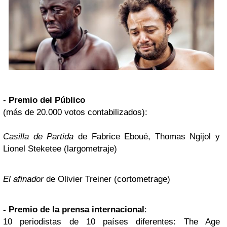
-
Premio del Público
(más de 20.000 votos contabilizados):
Casilla de Partida
de Fabrice Eboué, Thomas Ngijol y
Lionel Steketee (largometraje)
El afinador
de Olivier Treiner (cortometrage)
- Premio de la prensa internacional
:
10 periodistas de 10 países diferentes: The Age