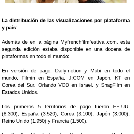
La distribución de las visualizaciones por plataforma
y país:
Además de en la página Myfrenchfilmfestival.com, esta
segunda edición estaba disponible en una docena de
plataformas en todo el mundo:
En versión de pago: Dailymotion y Mubi en todo el
mundo, Filmin en España, J:COM en Japón, KT en
Corea del Sur, Orlando VOD en Israel, y SnagFilm en
Estados Unidos.
Los primeros 5 territorios de pago fueron EE.UU.
(6.300), España (3.520), Corea (3.100), Japón (3.000),
Reino Unido (1.950) y Francia (1.500).