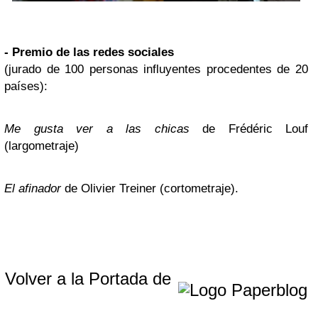
- Premio de las redes sociales
(jurado de 100 personas influyentes procedentes de 20
países):
Me gusta ver a las chicas
de Frédéric Louf
(largometraje)
El afinador
de Olivier Treiner (cortometraje).
Volver a la Portada de