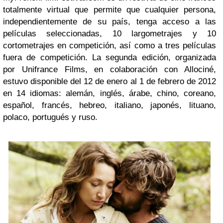
totalmente virtual que permite que cualquier persona,
independientemente de su país, tenga acceso a las
películas seleccionadas, 10 largometrajes y 10
cortometrajes en competición, así como a tres películas
fuera de competición. La segunda edición, organizada
por Unifrance Films, en colaboración con Allociné,
estuvo disponible del 12 de enero al 1 de febrero de 2012
en 14 idiomas: alemán, inglés, árabe, chino, coreano,
español, francés, hebreo, italiano, japonés, lituano,
polaco, portugués y ruso.