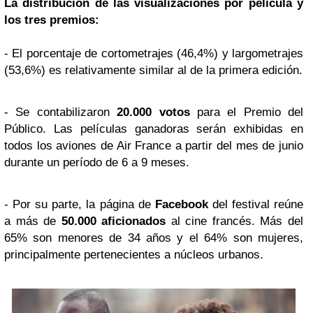
La distribución de las visualizaciones por película y
los tres premios:
- El porcentaje de cortometrajes (46,4%) y largometrajes
(53,6%) es relativamente similar al de la primera edición.
- Se contabilizaron
20.000 votos
para el Premio del
Público. Las películas ganadoras serán exhibidas en
todos los aviones de Air France a partir del mes de junio
durante un período de 6 a 9 meses.
- Por su parte, la página de
Facebook
del festival reúne
a más de
50.000 aficionados
al cine francés. Más del
65% son menores de 34 años y el 64% son mujeres,
principalmente pertenecientes a núcleos urbanos.