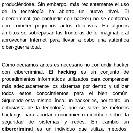
produciéndose. Sin embargo, más recientemente el uso
de la tecnología ha abierto un nuevo nivel. El
cibercriminal (no confundir con hacker) no se conforma
con cometer pequeños actos delictivos. En algunos
ámbitos se sobrepasan las fronteras de lo imaginable al
aprovechar Internet para llevar a cabo una auténtica
ciber-guerra total.
Como decíamos antes es necesario no confundir hacker
con cibercriminal. El
hacking
es un conjunto de
procedimientos informáticos utilizados para comprender
más adecuadamente los sistemas por dentro y utilizar
todos estos conocimientos para el bien común.
Siguiendo esta misma línea, un hacker es, por tanto, un
entusiasta de la tecnología que se sirve de métodos
hackings para aportar conocimiento científico sobre la
seguridad de sistemas y redes. En cambio un
cibercriminal
es un individuo que utiliza métodos