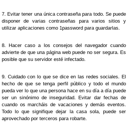
7. Evitar tener una única contraseña para todo. Se puede
disponer de varias contraseñas para varios sitios y
utilizar aplicaciones como 1password para guardarlas.
8. Hacer caso a los consejos del navegador cuando
advierte de que una página web puede no ser segura. Es
posible que su servidor esté infectado.
9. Cuidado con lo que se dice en las redes sociales. El
hecho de que se tenga perfil público y todo el mundo
pueda ver lo que una persona hace en su día a día puede
ser un sinónimo de inseguridad. Evitar dar fechas de
cuando os marcháis de vacaciones y demás eventos.
Todo lo que signifique dejar la casa sola, puede ser
aprovechado por terceros para robarte.