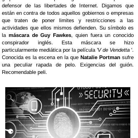
defensor de las libertades de Internet. Digamos que
están en contra de todos aquellos gobiernos o empresas
que traten de poner limites y restricciones a las
actividades que ellos mismos defienden. Su símbolo es
la
máscara de Guy Fawkes
, quien fuera un conocido
conspirador inglés. Esta máscara se hizo
particularmente mediática por la película
'V de Vendetta
'.
Conocida es la escena en la que
Natalie Portman
sufre
una peculiar rapada de pelo. Exigencias del guión.
Recomendable peli.