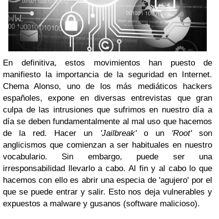
En definitiva, estos movimientos han puesto de
manifiesto la importancia de la seguridad en Internet.
Chema Alonso, uno de los más mediáticos hackers
españoles, expone en diversas entrevistas que gran
culpa de las intrusiones que sufrimos en nuestro día a
día se deben fundamentalmente al mal uso que hacemos
de la red. Hacer un
'Jailbreak'
o un
'Root'
son
anglicismos que comienzan a ser habituales en nuestro
vocabulario. Sin embargo, puede ser una
irresponsabilidad llevarlo a cabo. Al fin y al cabo lo que
hacemos con ello es abrir una especia de 'agujero' por el
que se puede entrar y salir. Esto nos deja vulnerables y
expuestos a malware y gusanos (software malicioso).