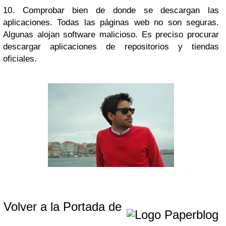
10. Comprobar bien de donde se descargan las
aplicaciones. Todas las páginas web no son seguras.
Algunas alojan software malicioso. Es preciso procurar
descargar aplicaciones de repositorios y tiendas
oficiales.
Volver a la Portada de