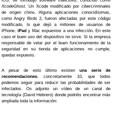
iOS, se introdujo software malicioso, conocido como
XcodeGhost
. Un Xcode modificado por cibercriminales
de origen chino. Alguna aplicaciones conocidísimas,
como Angry Birds 2, fueron afectadas por este código
modificado, lo que dejó a millones de usuarios de
iPhone,
iPad
y Mac expuestos a una infección. En este
caso el buen uso del dispositivo no sirve. Si la empresa
responsable de velar por el buen funcionamiento de la
seguridad en su tienda de aplicaciones no cumple,
quedas expuesto.
A pesar de esto último existen
una serie de
recomendaciones
, concretamente 10, que todos
podemos seguir para reducir las probabilidades de ser
infectados. Os adjunto un vídeo de un canal de
tecnología (David Hebrero) donde podréis encontrar más
ampliada toda la información: