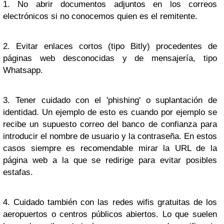
1. No abrir documentos adjuntos en los correos
electrónicos si no conocemos quien es el remitente.
2. Evitar enlaces cortos (tipo Bitly) procedentes de
páginas web desconocidas y de mensajería, tipo
Whatsapp.
3. Tener cuidado con el 'phishing' o suplantación de
identidad. Un ejemplo de esto es cuando por ejemplo se
recibe un supuesto correo del banco de confianza para
introducir el nombre de usuario y la contraseña. En estos
casos siempre es recomendable mirar la URL de la
página web a la que se redirige para evitar posibles
estafas.
4. Cuidado también con las redes wifis gratuitas de los
aeropuertos o centros públicos abiertos. Lo que suelen