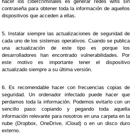
hacer los cibercriminales es generar redes wifis sin
contraseña para obtener toda la información de aquellos
dispositivos que acceden a ellas.
5. Instalar siempre las actualizaciones de seguridad de
cada uno de los sistemas operativos. Cuando se publica
una actualización de este tipo es porque los
desarrolladores han encontrado vulnerabilidades. Por
este motivo es importante tener el dispositivo
actualizado siempre a su última versión.
6. Es recomendable hacer con frecuencias copias de
seguridad. Un ordenador infectado puede hacer que
perdamos toda la información. Podemos evitarlo con un
sencillo paso: copiando y pegando toda aquella
información relevante para nosotros en una carpeta en la
nube (Dropbox, OneDrive, iCloud) o en un disco duro
externo.