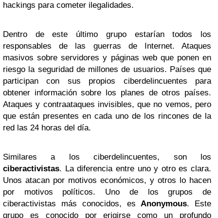
hackings para cometer ilegalidades.
Dentro de este último grupo estarían todos los
responsables de las guerras de Internet. Ataques
masivos sobre servidores y páginas web que ponen en
riesgo la seguridad de millones de usuarios. Países que
participan con sus propios ciberdelincuentes para
obtener información sobre los planes de otros países.
Ataques y contraataques invisibles, que no vemos, pero
que están presentes en cada uno de los rincones de la
red las 24 horas del día.
Similares a los ciberdelincuentes, son los
ciberactivistas
. La diferencia entre uno y otro es clara.
Unos atacan por motivos económicos, y otros lo hacen
por motivos políticos. Uno de los grupos de
ciberactivistas más conocidos, es
Anonymous
. Este
grupo es conocido por erigirse como un profundo