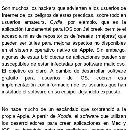
Son muchos los hackers que advierten a los usuarios de
Internet de los peligros de estas prácticas, sobre todo en
usuarios amateurs.
Cydia
, por ejemplo, que es la
aplicación fundamental para iOS con Jailbreak permite el
acceso a miles de repositorios de
'tweaks'
(mejoras) que
pueden ser útiles para mejorar aspectos no disponibles
en el sistema operativo nativo de
Apple
. Sin embargo,
algunas de estas bibliotecas de aplicaciones pueden ser
susceptibles de estar infectadas por software malicioso.
El objetivo es claro. A cambio de desarrollar software
gratuito para usuarios de iOS, cobran esa
implementación con información de los usuarios que han
instalado el software en su equipo, dejándolo expuesto.
No hace mucho de un escándalo que sorprendió a la
propia Apple. A partir de
Xcode
, el software que utilizan
los desarrolladores para crear aplicaciones en
Mac
y