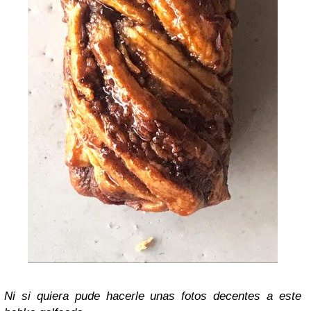
Ni si quiera pude hacerle unas fotos decentes a este