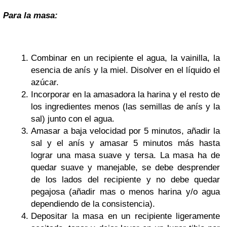
Para la masa:
Combinar en un recipiente el agua, la vainilla, la
esencia de anís y la miel. Disolver en el líquido el
azúcar.
Incorporar en la amasadora la harina y el resto de
los ingredientes menos (las semillas de anís y la
sal) junto con el agua.
Amasar a baja velocidad por 5 minutos, añadir la
sal y el anís y amasar 5 minutos más hasta
lograr una masa suave y tersa. La masa ha de
quedar suave y manejable, se debe desprender
de los lados del recipiente y no debe quedar
pegajosa (añadir mas o menos harina y/o agua
dependiendo de la consistencia).
Depositar la masa en un recipiente ligeramente