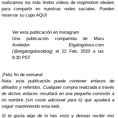
realizamos los más lindos videos de stopmotion ideales
para compartir en nuestras redes sociales. Pueden
reservar su cupo AQUÍ
Ver esta publicación en Instagram
Una publicación compartida de Maru
Aveledo▪️Elgatogoloso.com
(@elgatogolosoblog) el 22 Feb, 2020 a las
8:30 PST
¡Feliz fin de semana!
Nota: esta publicación puede contener enlaces de
afiliados y referidos. Cualquier compra realizada a través
de dichos enlaces resultará en una pequeña comisión a
mi nombre (sin coste adicional para ti) que ayudará a
seguir manteniendo esta web.
Si te gusta algo de lo has visto y deseas recibir
mis