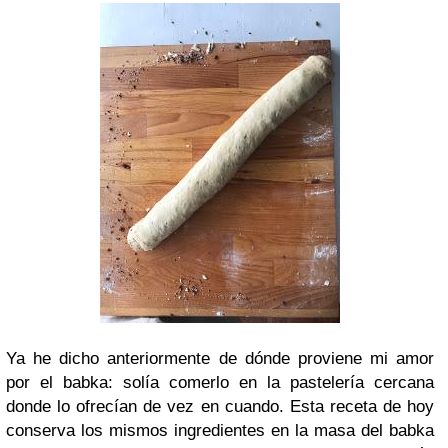
Ya he dicho anteriormente de dónde proviene mi amor
por el babka: solía comerlo en la pastelería cercana
donde lo ofrecían de vez en cuando. Esta receta de hoy
conserva los mismos ingredientes en la masa del babka