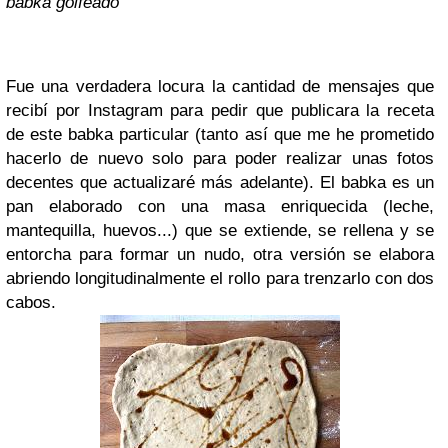
babka golfeado
Fue una verdadera locura la cantidad de mensajes que
recibí por Instagram para pedir que publicara la receta
de este babka particular (tanto así que me he prometido
hacerlo de nuevo solo para poder realizar unas fotos
decentes que actualizaré más adelante). El babka es un
pan elaborado con una masa enriquecida (leche,
mantequilla, huevos...) que se extiende, se rellena y se
entorcha para formar un nudo, otra versión se elabora
abriendo longitudinalmente el rollo para trenzarlo con dos
cabos.