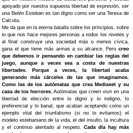
apoyado por nuestra supuesta libertad de expresión, ser
una Belén Esteban es tan digno como ser una Teresa de
Calcuta.
Me da que en la eterna batalla sobre los principios, sobre
lo que nos hace mejores personas a todos los niveles y
al final construye una sociedad más o menos cívica,
gana el que tiene más armas a su alcance. Pero
creo
que debemos ir pensando en cambiar las reglas del
juego, aunque a veces sea a costa de nuestras
libertades. Porque a veces, la libertad acaba
generando más cárceles de las que imaginamos.
Como las de los autómatas que crea Mediaset y su
casa de los horrores.
Autómatas que creen vivir en una
libertad de elección entre lo digno y lo indigno, lo
preferencial y lo banal, que acaban aceptando como un
ejemplo vital del triunfalismo (si no lo evitamos) el
modelo estebaniano de la vida, el del insulto, la incultura
y el continuo atentado al respeto.
Cada día hay más