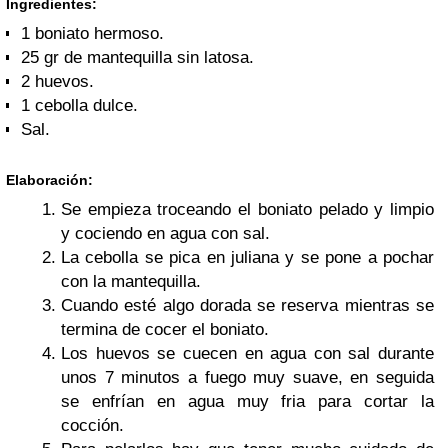
Ingredientes:
1 boniato hermoso.
25 gr de mantequilla sin latosa.
2 huevos.
1 cebolla dulce.
Sal.
Elaboración:
Se empieza troceando el boniato pelado y limpio
y cociendo en agua con sal.
La cebolla se pica en juliana y se pone a pochar
con la mantequilla.
Cuando esté algo dorada se reserva mientras se
termina de cocer el boniato.
Los huevos se cuecen en agua con sal durante
unos 7 minutos a fuego muy suave, en seguida
se enfrían en agua muy fria para cortar la
cocción.