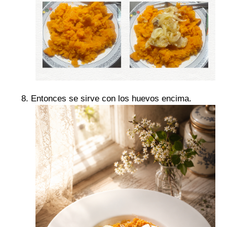
Entonces se sirve con los huevos encima.