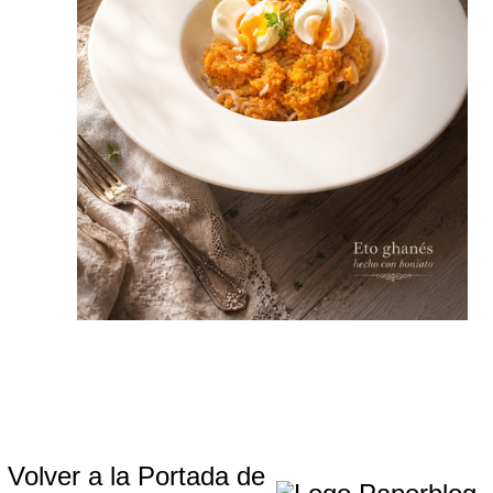
Volver a la Portada de