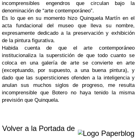
incomprensibles engendros que circulan bajo la
denominación de “arte contemporáneo”.
Es lo que en su momento hizo Quinquela Martín en el
acta fundacional del museo que lleva su nombre,
expresamente dedicado a la preservación y exhibición
de la pintura figurativa.
Habida cuenta de que el arte contemporáneo
institucionaliza la superstición de que todo cuanto se
coloca en una galería de arte se convierte en arte
(exceptuando, por supuesto, a una buena pintura), y
dado que las supersticiones ofenden a la inteligencia y
anulan sus muchos siglos de progreso, me resulta
incomprensible que Botero no haya tenido la misma
previsión que Quinquela.
Volver a la Portada de