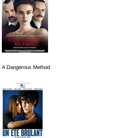
A Dangerous Method