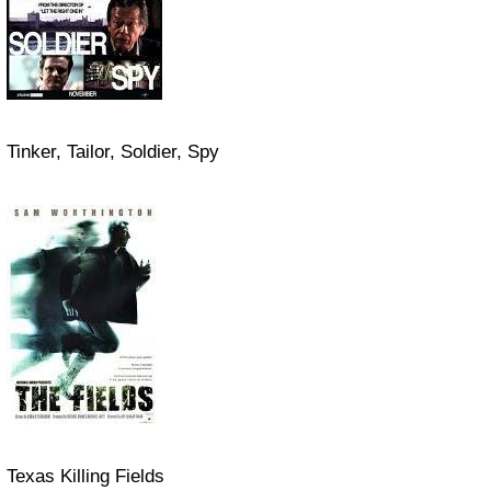
Tinker, Tailor, Soldier, Spy
Texas Killing Fields