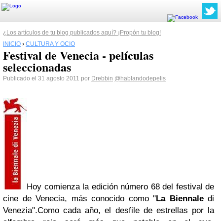
¿Los artículos de tu blog publicados aquí? ¡Propón tu blog!
INICIO
›
CULTURA Y OCIO
Festival de Venecia - películas
seleccionadas
Publicado el 31 agosto 2011 por
Drebbin
@hablandodepelis
Hoy comienza la edición número 68 del festival de
cine de Venecia, más conocido como "
La Biennale
di
Venezia".Como cada año, el desfile de estrellas por la