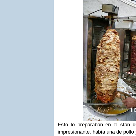
Esto lo preparaban en el stan 
impresionante, había una de pollo 