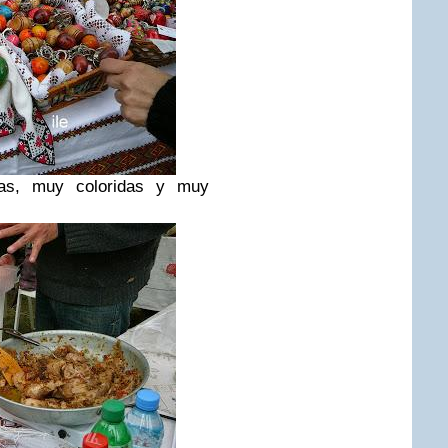
icas, muy coloridas y muy