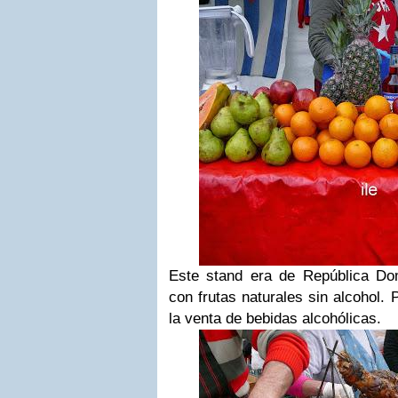
Este stand era de República Do
con frutas naturales sin alcohol. 
la venta de bebidas alcohólicas.