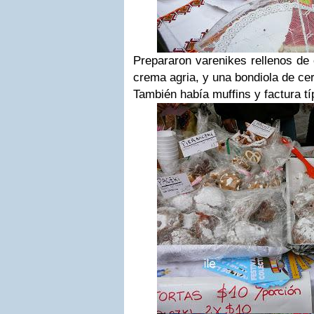
Prepararon varenikes rellenos de 
crema agria, y una bondiola de cer
También había muffins y factura tí