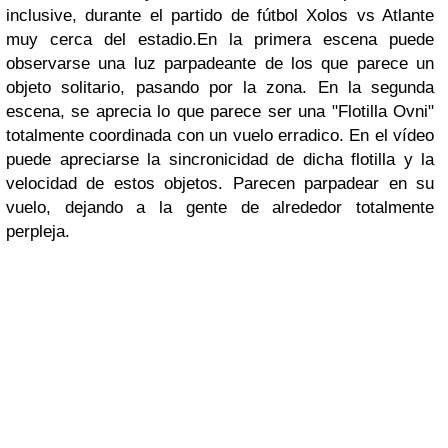
inclusive, durante el partido de fútbol Xolos vs Atlante
muy cerca del estadio.En la primera escena puede
observarse una luz parpadeante de los que parece un
objeto solitario, pasando por la zona. En la segunda
escena, se aprecia lo que parece ser una "Flotilla Ovni"
totalmente coordinada con un vuelo erradico. En el vídeo
puede apreciarse la sincronicidad de dicha flotilla y la
velocidad de estos objetos. Parecen parpadear en su
vuelo, dejando a la gente de alrededor totalmente
perpleja.