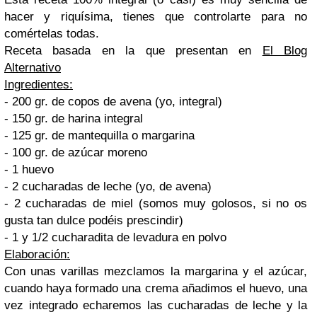
hacer y riquísima, tienes que controlarte para no
comértelas todas.
Receta basada en la que presentan en
El Blog
Alternativo
Ingredientes:
- 200 gr. de copos de avena (yo, integral)
- 150 gr. de harina integral
- 125 gr. de mantequilla o margarina
- 100 gr. de azúcar moreno
- 1 huevo
- 2 cucharadas de leche (yo, de avena)
- 2 cucharadas de miel (somos muy golosos, si no os
gusta tan dulce podéis prescindir)
- 1 y 1/2 cucharadita de levadura en polvo
Elaboración:
Con unas varillas mezclamos la margarina y el azúcar,
cuando haya formado una crema añadimos el huevo, una
vez integrado echaremos las cucharadas de leche y la