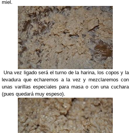
miel.
Una vez ligado será el turno de la harina, los copos y la
levadura que echaremos a la vez y mezclaremos con
unas varillas especiales para masa o con una cuchara
(pues quedará muy espeso).