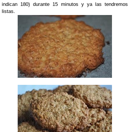
indican 180) durante 15 minutos y ya las tendremos
listas.