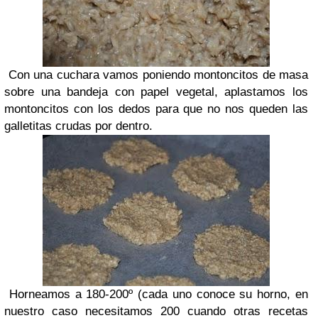
Con una cuchara vamos poniendo montoncitos de masa
sobre una bandeja con papel vegetal, aplastamos los
montoncitos con los dedos para que no nos queden las
galletitas crudas por dentro.
Horneamos a 180-200º (cada uno conoce su horno, en
nuestro caso necesitamos 200 cuando otras recetas