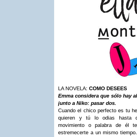
LA NOVELA:
COMO DESEES
Emma
considera que sólo hay a
junto a Niko: pasar dos.
Cuando el chico perfecto es tu h
quieren y tú lo odias hasta 
movimiento o palabra de él te
estremecerte a un mismo tiempo..