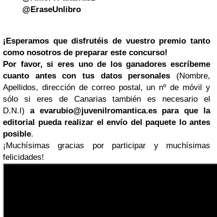
@EraseUnlibro
¡Esperamos que disfrutéis de vuestro premio tanto
como nosotros de preparar este concurso!
Por favor, si eres uno de los ganadores escríbeme
cuanto antes con tus datos personales
(Nombre,
Apellidos, dirección de correo postal, un nº de móvil y
sólo si eres de Canarias también es necesario el
D.N.I)
a
evarubio@juvenilromantica.es
para que la
editorial pueda realizar el envío del paquete lo antes
posible
.
¡Muchísimas gracias por participar y muchísimas
felicidades!