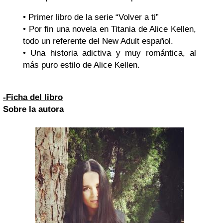
• Primer libro de la serie “Volver a ti”
• Por fin una novela en Titania de Alice Kellen,
todo un referente del New Adult español.
• Una historia adictiva y muy romántica, al
más puro estilo de Alice Kellen.
-Ficha del libro
Sobre la autora