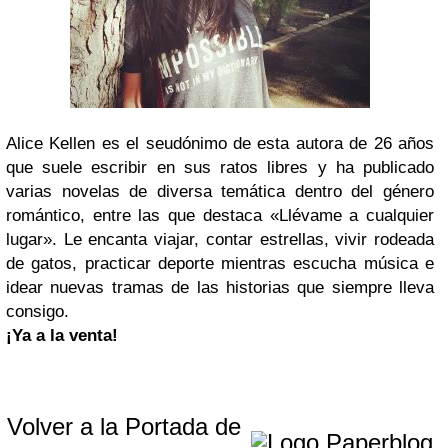
Alice Kellen es el seudónimo de esta autora de 26 años
que suele escribir en sus ratos libres y ha publicado
varias novelas de diversa temática dentro del género
romántico, entre las que destaca «Llévame a cualquier
lugar». Le encanta viajar, contar estrellas, vivir rodeada
de gatos, practicar deporte mientras escucha música e
idear nuevas tramas de las historias que siempre lleva
consigo.
¡Ya a la venta!
Volver a la Portada de