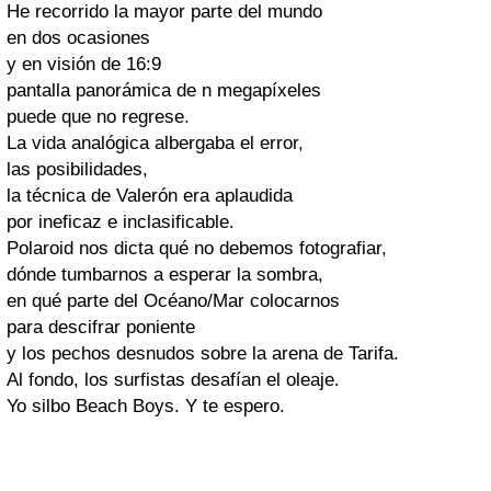
He recorrido la mayor parte del mundo
en dos ocasiones
y en visión de 16:9
pantalla panorámica de n megapíxeles
puede que no regrese.
La vida analógica albergaba el error,
las posibilidades,
la técnica de Valerón era aplaudida
por ineficaz e inclasificable.
Polaroid nos dicta qué no debemos fotografiar,
dónde tumbarnos a esperar la sombra,
en qué parte del Océano/Mar colocarnos
para descifrar poniente
y los pechos desnudos sobre la arena de Tarifa.
Al fondo, los surfistas desafían el oleaje.
Yo silbo Beach Boys. Y te espero.