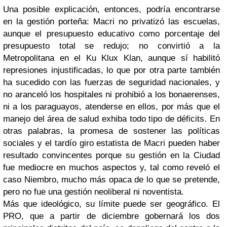
Una posible explicación, entonces, podría encontrarse
en la gestión porteña: Macri no privatizó las escuelas,
aunque el presupuesto educativo como porcentaje del
presupuesto total se redujo; no convirtió a la
Metropolitana en el Ku Klux Klan, aunque sí habilitó
represiones injustificadas, lo que por otra parte también
ha sucedido con las fuerzas de seguridad nacionales, y
no aranceló los hospitales ni prohibió a los bonaerenses,
ni a los paraguayos, atenderse en ellos, por más que el
manejo del área de salud exhiba todo tipo de déficits. En
otras palabras, la promesa de sostener las políticas
sociales y el tardío giro estatista de Macri pueden haber
resultado convincentes porque su gestión en la Ciudad
fue mediocre en muchos aspectos y, tal como reveló el
caso Niembro, mucho más opaca de lo que se pretende,
pero no fue una gestión neoliberal ni noventista.
Más que ideológico, su límite puede ser geográfico. El
PRO, que a partir de diciembre gobernará los dos