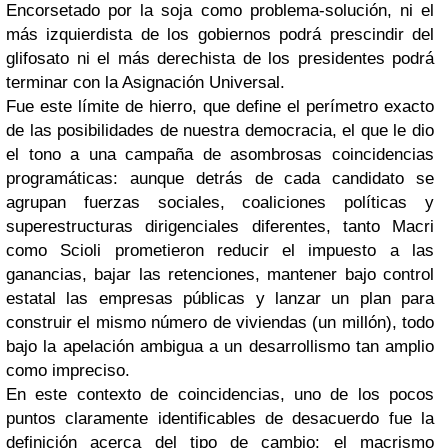
Encorsetado por la soja como problema-solución, ni el
más izquierdista de los gobiernos podrá prescindir del
glifosato ni el más derechista de los presidentes podrá
terminar con la Asignación Universal.
Fue este límite de hierro, que define el perímetro exacto
de las posibilidades de nuestra democracia, el que le dio
el tono a una campaña de asombrosas coincidencias
programáticas: aunque detrás de cada candidato se
agrupan fuerzas sociales, coaliciones políticas y
superestructuras dirigenciales diferentes, tanto Macri
como Scioli prometieron reducir el impuesto a las
ganancias, bajar las retenciones, mantener bajo control
estatal las empresas públicas y lanzar un plan para
construir el mismo número de viviendas (un millón), todo
bajo la apelación ambigua a un desarrollismo tan amplio
como impreciso.
En este contexto de coincidencias, uno de los pocos
puntos claramente identificables de desacuerdo fue la
definición acerca del tipo de cambio: el macrismo