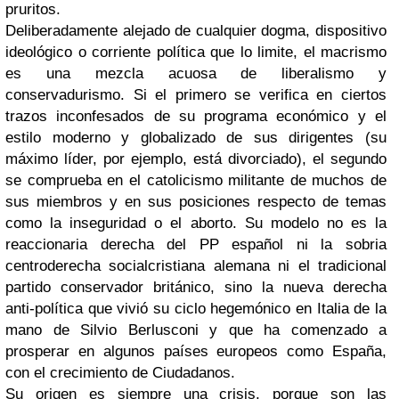
pruritos.
Deliberadamente alejado de cualquier dogma, dispositivo
ideológico o corriente política que lo limite, el macrismo
es una mezcla acuosa de liberalismo y
conservadurismo. Si el primero se verifica en ciertos
trazos inconfesados de su programa económico y el
estilo moderno y globalizado de sus dirigentes (su
máximo líder, por ejemplo, está divorciado), el segundo
se comprueba en el catolicismo militante de muchos de
sus miembros y en sus posiciones respecto de temas
como la inseguridad o el aborto. Su modelo no es la
reaccionaria derecha del PP español ni la sobria
centroderecha socialcristiana alemana ni el tradicional
partido conservador británico, sino la nueva derecha
anti-política que vivió su ciclo hegemónico en Italia de la
mano de Silvio Berlusconi y que ha comenzado a
prosperar en algunos países europeos como España,
con el crecimiento de Ciudadanos.
Su origen es siempre una crisis, porque son las