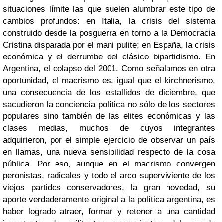
situaciones límite las que suelen alumbrar este tipo de
cambios profundos: en Italia, la crisis del sistema
construido desde la posguerra en torno a la Democracia
Cristina disparada por el mani pulite; en España, la crisis
económica y el derrumbe del clásico bipartidismo. En
Argentina, el colapso del 2001. Como señalamos en otra
oportunidad, el macrismo es, igual que el kirchnerismo,
una consecuencia de los estallidos de diciembre, que
sacudieron la conciencia política no sólo de los sectores
populares sino también de las elites económicas y las
clases medias, muchos de cuyos integrantes
adquirieron, por el simple ejercicio de observar un país
en llamas, una nueva sensibilidad respecto de la cosa
pública. Por eso, aunque en el macrismo convergen
peronistas, radicales y todo el arco superviviente de los
viejos partidos conservadores, la gran novedad, su
aporte verdaderamente original a la política argentina, es
haber logrado atraer, formar y retener a una cantidad