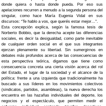
donde quiera o hasta donde pueda. Por eso sus
apelaciones recurren a menudo a la segunda persona del
singular, como hace María Eugenia Vidal en sus
discursos: “Te hablo a vos, que querés estar mejor…”.
Esta concepción explica, según la famosa tesis de
Norberto Bobbio, que la derecha acepte las diferencias
sociales, es decir la desigualdad, como parte inevitable
de cualquier orden social en el que sus integrantes
ejerzan plenamente su libertad. Sin sumergirnos en
debates más profundos acerca de las consecuencias de
esta perspectiva teórica, digamos que tiene como
consecuencia concreta una cierta visión acerca del rol
del Estado, el lugar de la sociedad y el alcance de la
política: frente a una izquierda que tradicionalmente ha
buscado a sus líderes en los movimientos colectivos
(sindicatos, partidos, asambleas), la nueva derecha los
encuentra en las hazañas individuales del deporte, los
negocios y el espectáculo, que permiten medir el