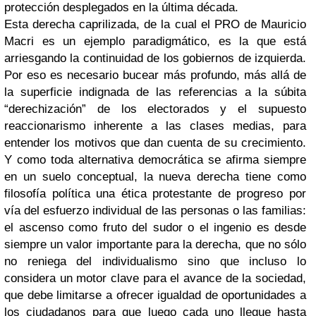
protección desplegados en la última década.
Esta derecha caprilizada, de la cual el PRO de Mauricio
Macri es un ejemplo paradigmático, es la que está
arriesgando la continuidad de los gobiernos de izquierda.
Por eso es necesario bucear más profundo, más allá de
la superficie indignada de las referencias a la súbita
“derechización” de los electorados y el supuesto
reaccionarismo inherente a las clases medias, para
entender los motivos que dan cuenta de su crecimiento.
Y como toda alternativa democrática se afirma siempre
en un suelo conceptual, la nueva derecha tiene como
filosofía política una ética protestante de progreso por
vía del esfuerzo individual de las personas o las familias:
el ascenso como fruto del sudor o el ingenio es desde
siempre un valor importante para la derecha, que no sólo
no reniega del individualismo sino que incluso lo
considera un motor clave para el avance de la sociedad,
que debe limitarse a ofrecer igualdad de oportunidades a
los ciudadanos para que luego cada uno llegue hasta