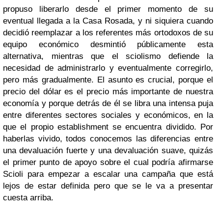
propuso liberarlo desde el primer momento de su
eventual llegada a la Casa Rosada, y ni siquiera cuando
decidió reemplazar a los referentes más ortodoxos de su
equipo económico desmintió públicamente esta
alternativa, mientras que el sciolismo defiende la
necesidad de administrarlo y eventualmente corregirlo,
pero más gradualmente. El asunto es crucial, porque el
precio del dólar es el precio más importante de nuestra
economía y porque detrás de él se libra una intensa puja
entre diferentes sectores sociales y económicos, en la
que el propio establishment se encuentra dividido. Por
haberlas vivido, todos conocemos las diferencias entre
una devaluación fuerte y una devaluación suave, quizás
el primer punto de apoyo sobre el cual podría afirmarse
Scioli para empezar a escalar una campaña que está
lejos de estar definida pero que se le va a presentar
cuesta arriba.