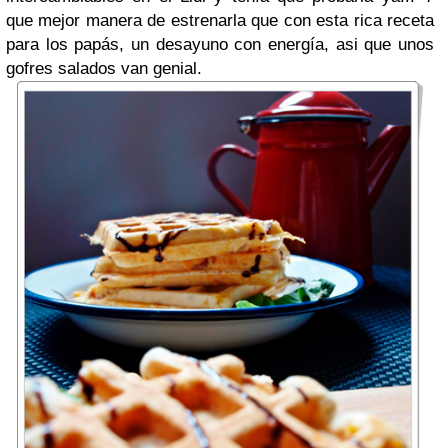
que mejor manera de estrenarla que con esta rica receta
para los papás, un desayuno con energía, asi que unos
gofres salados van genial.