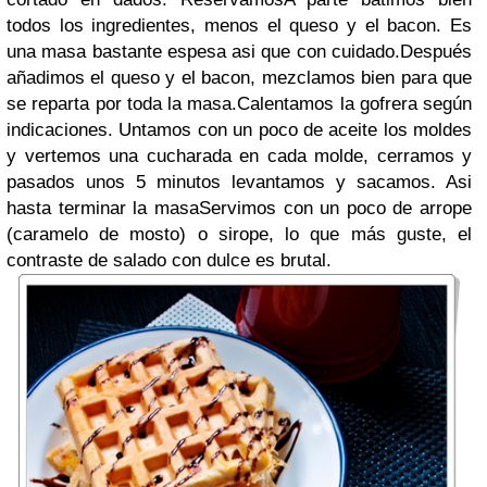
todos los ingredientes, menos el queso y el bacon. Es
una masa bastante espesa asi que con cuidado.Después
añadimos el queso y el bacon, mezclamos bien para que
se reparta por toda la masa.Calentamos la gofrera según
indicaciones. Untamos con un poco de aceite los moldes
y vertemos una cucharada en cada molde, cerramos y
pasados unos 5 minutos levantamos y sacamos. Asi
hasta terminar la masaServimos con un poco de arrope
(caramelo de mosto) o sirope, lo que más guste, el
contraste de salado con dulce es brutal.