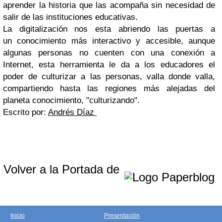
aprender la historia que las acompaña sin necesidad de
salir de las instituciones educativas.
La digitalización nos esta abriendo las puertas a
un conocimiento más interactivo y accesible, aunque
algunas personas no cuenten con una conexión a
Internet, esta herramienta le da a los educadores el
poder de culturizar a las personas, valla donde valla,
compartiendo hasta las regiones más alejadas del
planeta conocimiento, "culturizando".
Escrito por:
Andrés Díaz
Volver a la Portada de
Inicio
Presentación