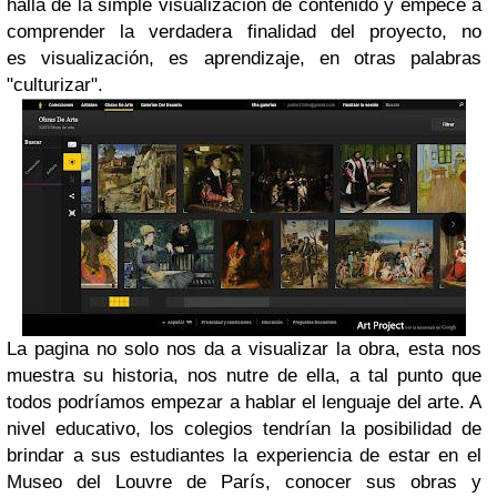
halla de la simple visualización de contenido y empece a
comprender la verdadera finalidad del proyecto, no
es visualización, es aprendizaje, en otras palabras
"culturizar".
La pagina no solo nos da a visualizar la obra, esta nos
muestra su historia, nos nutre de ella, a tal punto que
todos podríamos empezar a hablar el lenguaje del arte. A
nivel educativo, los colegios tendrían la posibilidad de
brindar a sus estudiantes la experiencia de estar en el
Museo del Louvre de París, conocer sus obras y