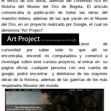
el lienzo de sus obras, ademas del contenido rico en
historia del Museo del Oro de Bogota. El articulo
comunicaba la publicación de todas las obras del
maestro botero, ademas de las que yacen en el Museo
del Oro, en un proyecto realizado por Google, el cual se
denomina "Art Project".
Lleno de
curiosidad por saber todo lo que allí se
encontraba, encendí mi computadora y comencé a
investigar sobre este curioso proyecto, al entrar en su
pagina oficial, cualquier persona con una cuenta de
google, podrá encontrar y deleitarse de las mayores
obras de la historia, ademas de las galerías de los más
respetados Museos del mundo.