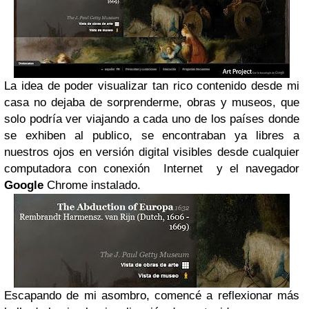
La idea de poder visualizar tan rico contenido desde mi
casa no dejaba de sorprenderme, obras y museos, que
solo podría ver viajando a cada uno de los países donde
se exhiben al publico, se encontraban ya libres a
nuestros ojos en versión digital visibles desde cualquier
computadora con conexión Internet y el navegador
Google
Chrome instalado.
Escapando de mi asombro, comencé a reflexionar más