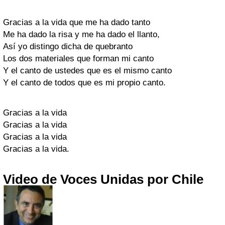
Gracias a la vida que me ha dado tanto
Me ha dado la risa y me ha dado el llanto,
Así yo distingo dicha de quebranto
Los dos materiales que forman mi canto
Y el canto de ustedes que es el mismo canto
Y el canto de todos que es mi propio canto.
Gracias a la vida
Gracias a la vida
Gracias a la vida
Gracias a la vida.
Video de Voces Unidas por Chile