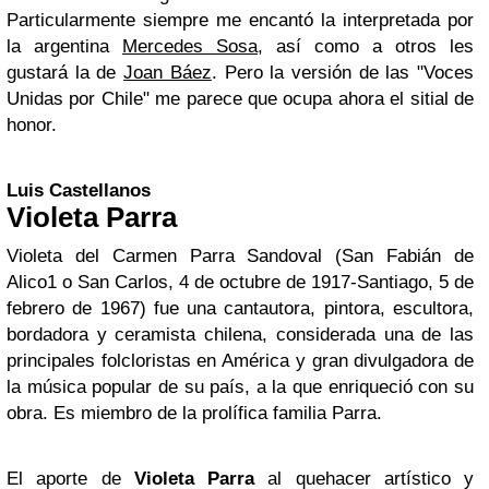
Particularmente siempre me encantó la interpretada por
la argentina
Mercedes Sosa
, así como a otros les
gustará la de
Joan Báez
. Pero la versión de las "Voces
Unidas por Chile" me parece que ocupa ahora el sitial de
honor.
Luis Castellanos
Violeta Parra
Violeta del Carmen Parra Sandoval (San Fabián de
Alico1 o San Carlos, 4 de octubre de 1917-Santiago, 5 de
febrero de 1967) fue una cantautora, pintora, escultora,
bordadora y ceramista chilena, considerada una de las
principales folcloristas en América y gran divulgadora de
la música popular de su país, a la que enriqueció con su
obra. Es miembro de la prolífica familia Parra.
El aporte de
Violeta Parra
al quehacer artístico y