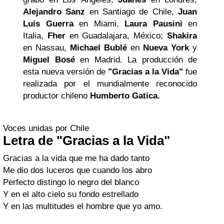
Alejandro Sanz
en Santiago de Chile,
Juan
Luis Guerra
en Miami,
Laura Pausini
en
Italia,
Fher
en Guadalajara, México;
Shakira
en Nassau,
Michael Bublé
en
Nueva York
y
Miguel Bosé
en Madrid. La producción de
esta nueva versión de
"Gracias a la Vida"
fue
realizada por el mundialmente reconocido
productor chileno
Humberto Gatica.
Voces unidas por Chile
Letra de "Gracias a la Vida"
Gracias a la vida que me ha dado tanto
Me dio dos luceros que cuando los abro
Perfecto distingo lo negro del blanco
Y en el alto cielo su fondo estrellado
Y en las multitudes el hombre que yo amo.