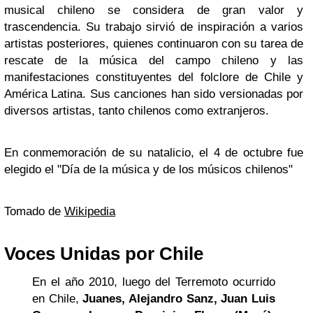
musical chileno se considera de gran valor y
trascendencia. Su trabajo sirvió de inspiración a varios
artistas posteriores, quienes continuaron con su tarea de
rescate de la música del campo chileno y las
manifestaciones constituyentes del folclore de Chile y
América Latina. Sus canciones han sido versionadas por
diversos artistas, tanto chilenos como extranjeros.
En conmemoración de su natalicio, el 4 de octubre fue
elegido el "Día de la música y de los músicos chilenos"
Tomado de
Wikipedia
Voces Unidas por Chile
En el año 2010, luego del Terremoto ocurrido
en Chile,
Juanes, Alejandro Sanz, Juan Luis