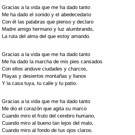
Gracias a la vida que me ha dado tanto
Me ha dado el sonido y el abedecedario
Con él las palabras que pienso y declaro
Madre amigo hermano y luz alumbrando,
La ruta del alma del que estoy amando.
Gracias a la vida que me ha dado tanto
Me ha dado la marcha de mis pies cansados
Con ellos anduve ciudades y charcos,
Playas y desiertos montañas y llanos
Y la casa tuya, tu calle y tu patio.
Gracias a la vida que me ha dado tanto
Me dio el corazón que agita su marco
Cuando miro el fruto del cerebro humano,
Cuando miro al bueno tan lejos del malo,
Cuando miro al fondo de tus ojos claros.