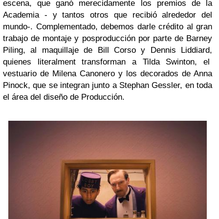
escena, que ganó merecidamente los premios de la
Academia - y tantos otros que recibió alrededor del
mundo-.
Complementado, debemos darle crédito al gran
trabajo de montaje y posproducción por parte de Barney
Piling, al maquillaje de
Bill Corso y Dennis Liddiard,
quienes literalment transforman a Tilda Swinton, el
vestuario de Milena Canonero y los decorados de Anna
Pinock, que se integran junto a Stephan Gessler, en toda
el área del diseño de Producción.