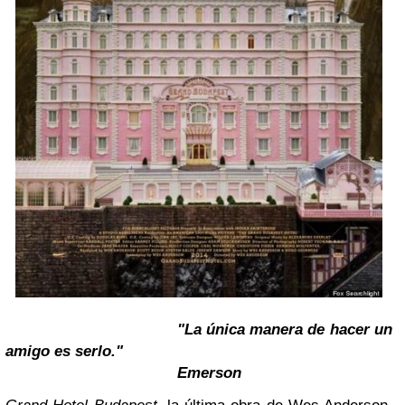
"La única manera de hacer un
amigo es serlo."
Emerson