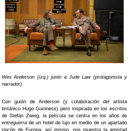
Wes Anderson (izq.) junto a Jude Law (protagonista y
narrador)
Con guión de Anderson (y colaboración del artista
británico Hugo Guinness) pero inspirada en los escritos
de Stefan Zweig, la película se centra en los años de
entreguerra
de un hotel de lujo en medio de un apartado
rincón de Europa; así mismo, nos muestra la amistad