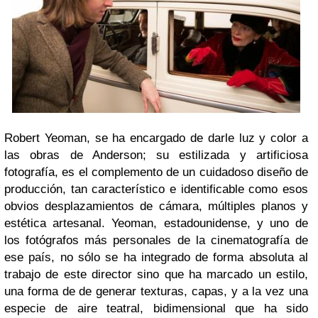
Robert Yeoman, se ha encargado de darle luz y color a
las obras de Anderson; su estilizada y artificiosa
fotografía, es el complemento de un cuidadoso diseño de
producción, tan característico e identificable como esos
obvios desplazamientos de cámara, múltiples planos y
estética artesanal. Yeoman, estadounidense, y uno de
los fotógrafos más personales de la cinematografía de
ese país, no sólo se ha integrado de forma absoluta al
trabajo de este director sino que ha marcado un estilo,
una forma de de generar texturas, capas, y a la vez una
especie de aire teatral, bidimensional que ha sido