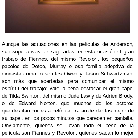
Aunque las actuaciones en las películas de Anderson,
son superlativas o exageradas, en esta ocasión el gran
trabajo de Fiennes, del mismo Revolori, los pequeños
papeles de Defoe, Murray o esa familia adoptiva del
cineasta como lo son los Owen y Jason
Schwartzman,
son más que acertadas para comunicar el mismo
espíritu del trabajo; vale la pena destacar el gran papel
de Tilda Swinton, del mismo Jude Law y de Adrien Brody,
o de Edward Norton, que muchos de los actores
que desfilan por esta película, tratan de dar los mejor de
su papel, en los pocos minutos que parecen en pantalla.
Onviamente, quienes se llevan todo el peso de la
película son Fiennes y Revolori, quienes sacan lo mejor