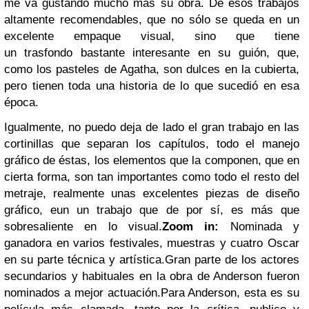
me va gustando mucho más su obra.
De esos trabajos
altamente recomendables, que no sólo se queda en un
excelente empaque visual, sino que tiene
un trasfondo bastante interesante
en su guión, que,
como los pasteles de Agatha, son dulces en la cubierta,
pero tienen toda una historia de lo que sucedió en esa
época.
Igualmente, no puedo deja de lado el gran trabajo en las
cortinillas que separan los capítulos, todo el manejo
gráfico de éstas, los elementos que la componen, que en
cierta forma, son tan importantes como todo el resto del
metraje, realmente unas excelentes piezas de diseño
gráfico, eun un trabajo que de por sí, es más que
sobresaliente en lo visual.
Zoom in:
Nominada y
ganadora en varios festivales, muestras y cuatro Oscar
en su parte técnica y artística.
Gran parte de los actores
secundarios y habituales en la obra de Anderson fueron
nominados a mejor actuación.
Para Anderson, esta es su