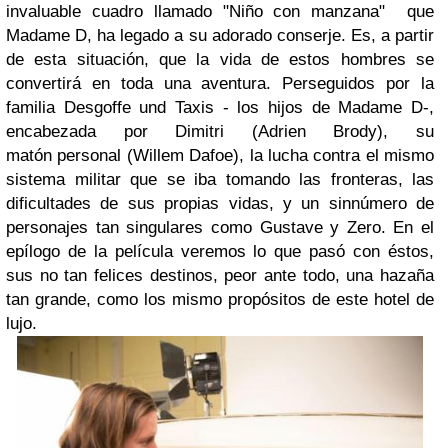
invaluable cuadro llamado "Niño con manzana" que
Madame D, ha legado a su adorado conserje. Es, a partir
de esta situación, que la vida de estos hombres se
convertirá en toda una aventura. Perseguidos por la
familia
Desgoffe und Taxis - los hijos de Madame D-,
encabezada por Dimitri (Adrien Brody), su
matón personal (Willem Dafoe), la lucha contra el mismo
sistema militar que se iba tomando las fronteras, las
dificultades de sus propias vidas, y un sinnúmero de
personajes tan singulares como Gustave y Zero.
En el
epílogo de la película veremos lo que pasó con éstos,
sus no tan felices destinos, peor ante todo, una hazaña
tan grande, como los mismo propósitos de este hotel de
lujo.