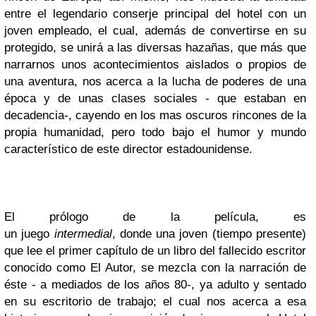
entre el legendario conserje principal del hotel con un
joven empleado, el cual, además de convertirse en su
protegido, se unirá a las diversas hazañas, que más que
narrarnos unos acontecimientos aislados o propios de
una aventura, nos acerca a la lucha de poderes de una
época y de unas clases sociales - que estaban en
decadencia-, cayendo en los mas oscuros rincones de la
propia humanidad, pero todo bajo el humor y mundo
característico de este director estadounidense.
El prólogo de la película, es
un juego
intermedial
, donde una joven (tiempo presente)
que lee el primer capítulo de un libro del fallecido escritor
conocido como El Autor, se mezcla con la narración de
éste - a mediados de los años 80-, ya adulto y sentado
en su escritorio de trabajo; el cual nos acerca a esa