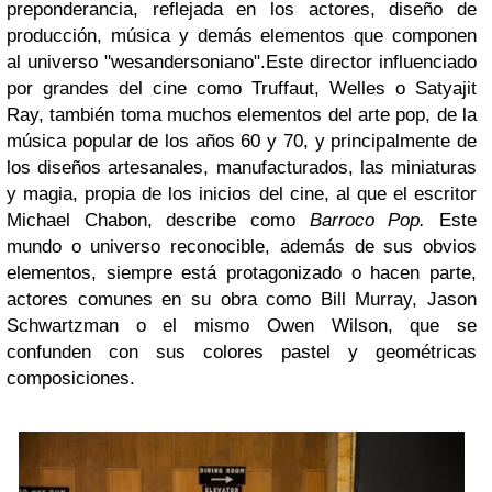
preponderancia, reflejada en los actores, diseño de
producción, música y demás elementos que componen
al universo "wesandersoniano".
Este director influenciado
por grandes del cine como Truffaut, Welles o Satyajit
Ray, también toma muchos elementos del arte pop, de la
música popular de los años 60 y 70, y principalmente de
los diseños artesanales, manufacturados, las miniaturas
y magia, propia de los inicios del cine, al que el escritor
Michael Chabon, describe como
Barroco Pop.
Este
mundo o universo reconocible, además de sus obvios
elementos, siempre está protagonizado o hacen parte,
actores comunes en su obra como Bill Murray, Jason
Schwartzman o el mismo Owen Wilson, que se
confunden con sus colores pastel y geométricas
composiciones.