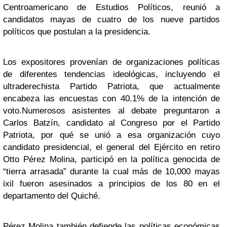
Centroamericano de Estudios Políticos, reunió a
candidatos mayas de cuatro de los nueve partidos
políticos que postulan a la presidencia.
Los expositores provenían de organizaciones políticas
de diferentes tendencias ideológicas, incluyendo el
ultraderechista Partido Patriota, que actualmente
encabeza las encuestas con 40.1% de la intención de
voto.
Numerosos asistentes al debate preguntaron a
Carlos Batzín, candidato al Congreso por el Partido
Patriota, por qué se unió a esa organización cuyo
candidato presidencial, el general del Ejército en retiro
Otto Pérez Molina, participó en la política genocida de
“tierra arrasada” durante la cual más de 10,000 mayas
ixil fueron asesinados a principios de los 80 en el
departamento del Quiché.
Pérez Molina también defiende las políticas económicas