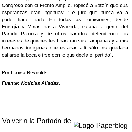
Congreso con el Frente Amplio, replicó a Batzín que sus
esperanzas eran ingenuas: “Le juro que nunca va a
poder hacer nada. En todas las comisiones, desde
Energía y Minas hasta Vivienda, estaba la gente del
Partido Patriota y de otros partidos, defendiendo los
intereses de quienes les financian sus campañas y a mis
hermanos indígenas que estaban allí sólo les quedaba
callarse la boca e irse con lo que decía el partido”.
Por Louisa Reynolds
Fuente: Noticias Aliadas.
Volver a la Portada de