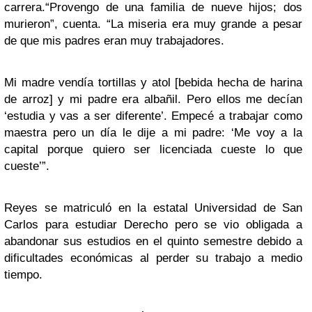
carrera.
“Provengo de una familia de nueve hijos; dos
murieron”, cuenta. “La miseria era muy grande a pesar
de que mis padres eran muy trabajadores.
Mi madre vendía tortillas y atol [bebida hecha de harina
de arroz] y mi padre era albañil. Pero ellos me decían
‘estudia y vas a ser diferente’. Empecé a trabajar como
maestra pero un día le dije a mi padre: ‘Me voy a la
capital porque quiero ser licenciada cueste lo que
cueste’”.
Reyes se matriculó en la estatal Universidad de San
Carlos para estudiar Derecho pero se vio obligada a
abandonar sus estudios en el quinto semestre debido a
dificultades económicas al perder su trabajo a medio
tiempo.