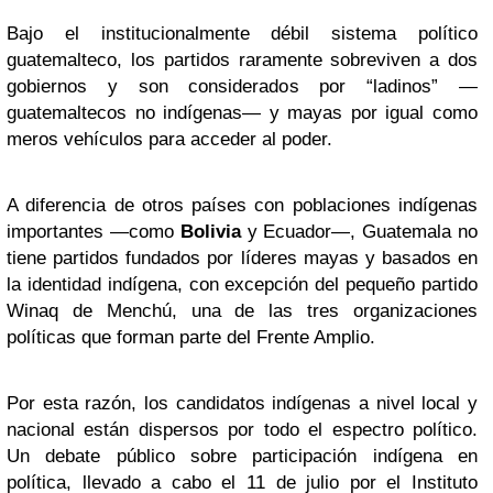
Bajo el institucionalmente débil sistema político
guatemalteco, los partidos raramente sobreviven a dos
gobiernos y son considerados por “ladinos” —
guatemaltecos no indígenas— y mayas por igual como
meros vehículos para acceder al poder.
A diferencia de otros países con poblaciones indígenas
importantes —como
Bolivia
y Ecuador—, Guatemala no
tiene partidos fundados por líderes mayas y basados en
la identidad indígena, con excepción del pequeño partido
Winaq de Menchú, una de las tres organizaciones
políticas que forman parte del Frente Amplio.
Por esta razón, los candidatos indígenas a nivel local y
nacional están dispersos por todo el espectro político.
Un debate público sobre participación indígena en
política, llevado a cabo el 11 de julio por el Instituto