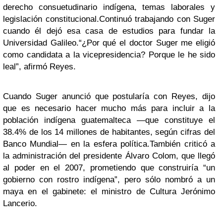
derecho consuetudinario indígena, temas laborales y
legislación constitucional.
Continuó trabajando con Suger
cuando él dejó esa casa de estudios para fundar la
Universidad Galileo.
“¿Por qué el doctor Suger me eligió
como candidata a la vicepresidencia? Porque le he sido
leal”, afirmó Reyes.
Cuando Suger anunció que postularía con Reyes, dijo
que es necesario hacer mucho más para incluir a la
población indígena guatemalteca —que constituye el
38.4% de los 14 millones de habitantes, según cifras del
Banco Mundial— en la esfera política.
También criticó a
la administración del presidente Álvaro Colom, que llegó
al poder en el 2007, prometiendo que construiría “un
gobierno con rostro indígena”, pero sólo nombró a un
maya en el gabinete: el ministro de Cultura Jerónimo
Lancerio.