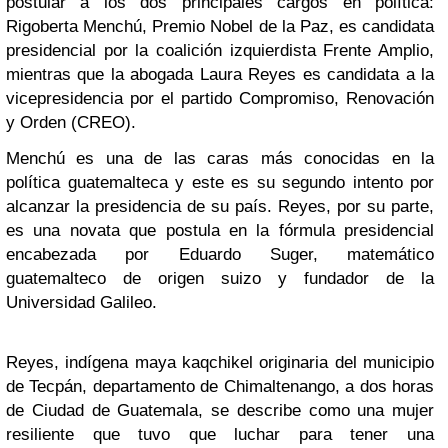
postular a los dos principales cargos en política:
Rigoberta Menchú, Premio Nobel de la Paz, es candidata
presidencial por la coalición izquierdista Frente Amplio,
mientras que la abogada Laura Reyes es candidata a la
vicepresidencia por el partido Compromiso, Renovación
y Orden (CREO).
Menchú es una de las caras más conocidas en la
política guatemalteca y este es su segundo intento por
alcanzar la presidencia de su país. Reyes, por su parte,
es una novata que postula en la fórmula presidencial
encabezada por Eduardo Suger, matemático
guatemalteco de origen suizo y fundador de la
Universidad Galileo.
Reyes, indígena maya kaqchikel originaria del municipio
de Tecpán, departamento de Chimaltenango, a dos horas
de Ciudad de Guatemala, se describe como una mujer
resiliente que tuvo que luchar para tener una