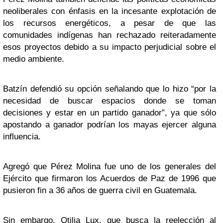
neoliberales con énfasis en la incesante explotación de
los recursos energéticos, a pesar de que las
comunidades indígenas han rechazado reiteradamente
esos proyectos debido a su impacto perjudicial sobre el
medio ambiente.
Batzín defendió su opción señalando que lo hizo “por la
necesidad de buscar espacios donde se toman
decisiones y estar en un partido ganador”, ya que sólo
apostando a ganador podrían los mayas ejercer alguna
influencia.
Agregó que Pérez Molina fue uno de los generales del
Ejército que firmaron los Acuerdos de Paz de 1996 que
pusieron fin a 36 años de guerra civil en Guatemala.
Sin embargo, Otilia Lux, que busca la reelección al