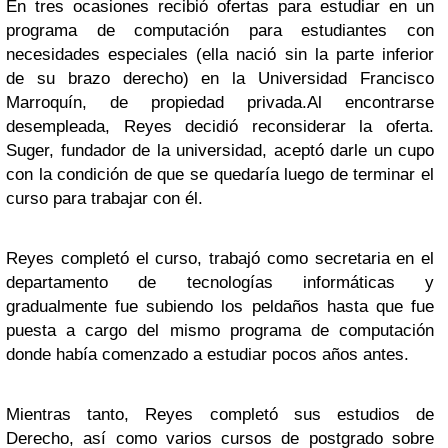
En tres ocasiones recibió ofertas para estudiar en un
programa de computación para estudiantes con
necesidades especiales (ella nació sin la parte inferior
de su brazo derecho) en la Universidad Francisco
Marroquín, de propiedad privada.
Al encontrarse
desempleada, Reyes decidió reconsiderar la oferta.
Suger, fundador de la universidad, aceptó darle un cupo
con la condición de que se quedaría luego de terminar el
curso para trabajar con él.
Reyes completó el curso, trabajó como secretaria en el
departamento de tecnologías informáticas y
gradualmente fue subiendo los peldaños hasta que fue
puesta a cargo del mismo programa de computación
donde había comenzado a estudiar pocos años antes.
Mientras tanto, Reyes completó sus estudios de
Derecho, así como varios cursos de postgrado sobre