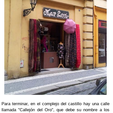
Para terminar, en el complejo del castillo hay una calle
llamada "Callejón del Oro", que debe su nombre a los