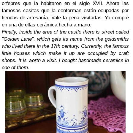
orfebres que la habitaron en el siglo XVII. Ahora las
famosas casitas que la conforman están ocupadas por
tiendas de artesanía. Vale la pena visitarlas. Yo compré
en una de ellas cerámica hecha a mano.
Finally, inside the area of the castle there is street called
"Golden Lane", which gets its name from the goldsmiths
who lived there in the 17th century. Currently, the famous
little houses which make it up are occupied by craft
shops. It is worth a visit. I bought handmade ceramics in
one of them.