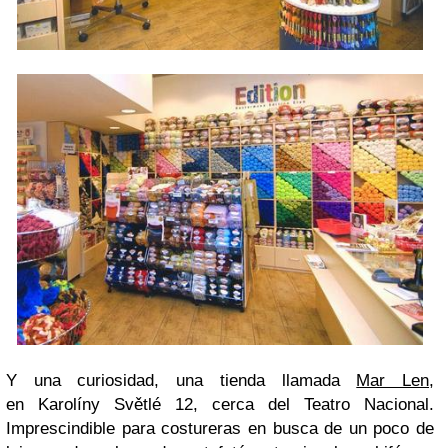
Y una curiosidad, una tienda llamada
Mar Len
,
en Karolíny Světlé 12, cerca del Teatro Nacional.
Imprescindible para costureras en busca de un poco de