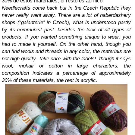
30% de estos materiales, el resto es acrílico.
Needlecrafts come back but in the Czech Republic they
never really went away. There are a lot of haberdashery
shops (“galanterie” in Czech), what is understood partly
by its communist past: besides the lack of all types of
products, if you wanted something unique to wear, you
had to made it yourself. On the other hand, though you
can find wools and threads in any color, the materials are
not high quality. Take care with the labels!: though it says
wool, mohair or cotton in large characters, the
composition indicates a percentage of approximately
30% of these materials, the rest is acrylic.