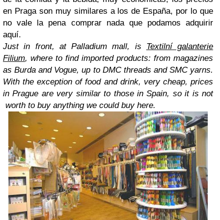
en Praga son muy similares a los de España, por lo que
no vale la pena comprar nada que podamos adquirir
aquí.
Just in front, at Palladium mall, is
Textilní galanterie
Filium
, where to find imported products: from magazines
as Burda and Vogue, up to DMC threads and SMC yarns.
With the exception of food and drink, very cheap, prices
in Prague are very similar to those in Spain, so it is not
worth to buy anything we could buy here.