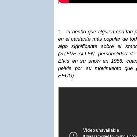
"... el hecho que alguien con tan 
en el cantante más popular de tod
algo significante sobre el stand
(STEVE ALLEN, personalidad de 
Elvis en su show en 1956, cuan
pelvis por su movimiento que 
EEUU)