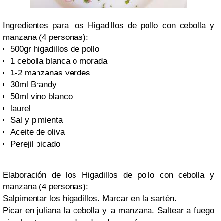
Ingredientes para los Higadillos de pollo con cebolla y
manzana (4 personas):
500gr higadillos de pollo
1 cebolla blanca o morada
1-2 manzanas verdes
30ml Brandy
50ml vino blanco
laurel
Sal y pimienta
Aceite de oliva
Perejil picado
Elaboración de los Higadillos de pollo con cebolla y
manzana (4 personas)
:
Salpimentar los higadillos. Marcar en la sartén.
Picar en juliana la cebolla y la manzana. Saltear a fuego