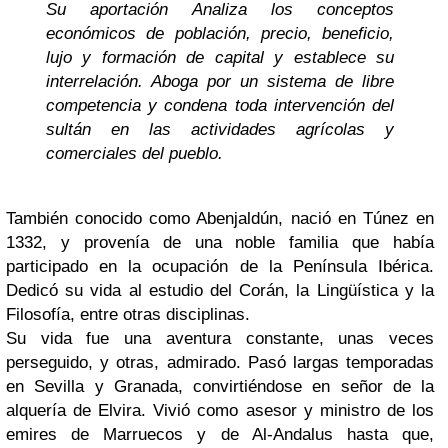
Su aportación Analiza los conceptos
económicos de población, precio, beneficio,
lujo y formación de capital y establece su
interrelación. Aboga por un sistema de libre
competencia y condena toda intervención del
sultán en las actividades agrícolas y
comerciales del pueblo.
También conocido como Abenjaldún, nació en Túnez en
1332, y provenía de una noble familia que había
participado en la ocupación de la Península Ibérica.
Dedicó su vida al estudio del Corán, la Lingüística y la
Filosofía, entre otras disciplinas.
Su vida fue una aventura constante, unas veces
perseguido, y otras, admirado. Pasó largas temporadas
en Sevilla y Granada, convirtiéndose en señor de la
alquería de Elvira. Vivió como asesor y ministro de los
emires de Marruecos y de Al-Andalus hasta que,