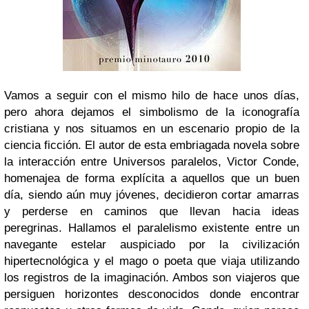
Vamos a seguir con el mismo hilo de hace unos días,
pero ahora dejamos el simbolismo de la iconografía
cristiana y nos situamos en un escenario propio de la
ciencia ficción. El autor de esta embriagada novela sobre
la interacción entre Universos paralelos, Victor Conde,
homenajea de forma explícita a aquellos que un buen
día, siendo aún muy jóvenes, decidieron cortar amarras
y perderse en caminos que llevan hacia ideas
peregrinas. Hallamos el paralelismo existente entre un
navegante estelar auspiciado por la civilización
hipertecnológica y el mago o poeta que viaja utilizando
los registros de la imaginación. Ambos son viajeros que
persiguen horizontes desconocidos donde encontrar