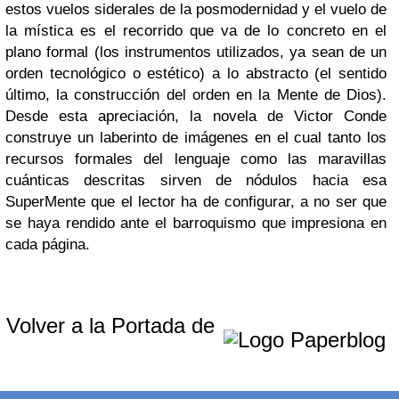
estos vuelos siderales de la posmodernidad y el vuelo de
la mística es el recorrido que va de lo concreto en el
plano formal (los instrumentos utilizados, ya sean de un
orden tecnológico o estético) a lo abstracto (el sentido
último, la construcción del orden en la Mente de Dios).
Desde esta apreciación, la novela de Victor Conde
construye un laberinto de imágenes en el cual tanto los
recursos formales del lenguaje como las maravillas
cuánticas descritas sirven de nódulos hacia esa
SuperMente que el lector ha de configurar, a no ser que
se haya rendido ante el barroquismo que impresiona en
cada página.
Volver a la Portada de