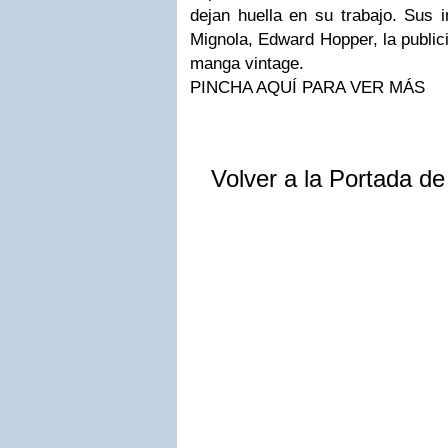
dejan huella en su trabajo. Sus 
Mignola, Edward Hopper, la public
manga vintage.
PINCHA AQUÍ PARA VER MÁS
Volver a la Portada d