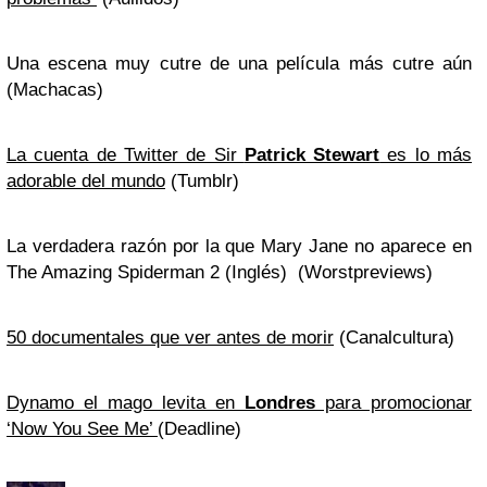
Una escena muy cutre de una película más cutre aún
(Machacas)
La cuenta de Twitter de Sir
Patrick Stewart
es lo más
adorable del mundo
(Tumblr)
La verdadera razón por la que Mary Jane no aparece en
The Amazing Spiderman 2 (Inglés) (Worstpreviews)
50 documentales que ver antes de morir
(Canalcultura)
Dynamo el mago levita en
Londres
para promocionar
‘Now You See Me’
(Deadline)